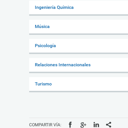
Ingeniería Química
Música
Psicología
Relaciones Internacionales
Turismo
COMPARTIR VÍA: