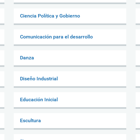
Ciencia Política y Gobierno
Comunicación para el desarrollo
Danza
Diseño Industrial
Educación Inicial
Escultura