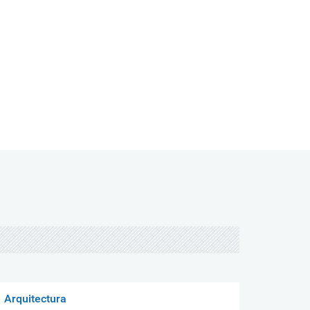
Arquitectura