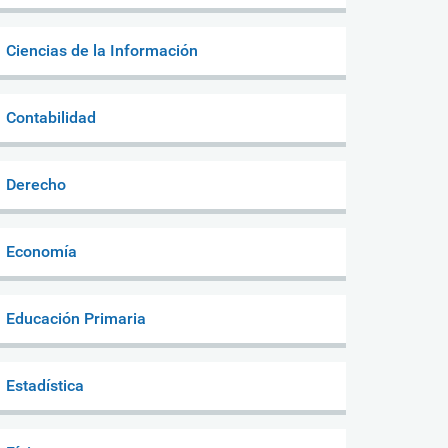
Ciencias de la Información
Contabilidad
Derecho
Economía
Educación Primaria
Estadística