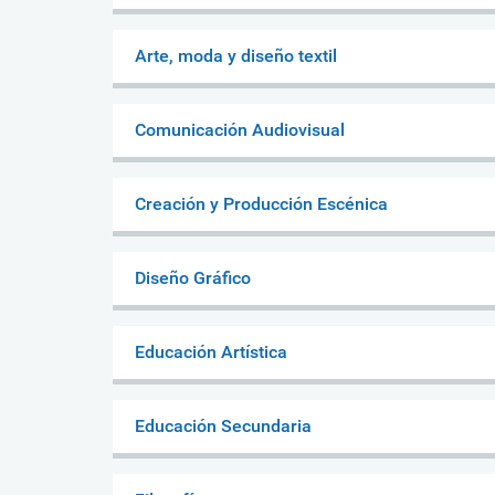
Arte, moda y diseño textil
Comunicación Audiovisual
Creación y Producción Escénica
Diseño Gráfico
Educación Artística
Educación Secundaria