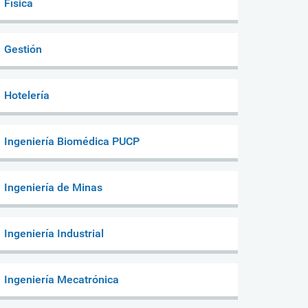
Física
Gestión
Hotelería
Ingeniería Biomédica PUCP
Ingeniería de Minas
Ingeniería Industrial
Ingeniería Mecatrónica