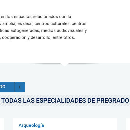
a en los espacios relacionados con la
mplia, es decir, centros culturales, centros
sticas autogeneradas, medios audiovisuales y
, cooperación y desarrollo, entre otros.
ADO
TODAS LAS ESPECIALIDADES DE PREGRADO
Arqueología