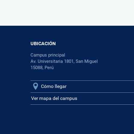
UBICACIÓN
Campus principal
Av. Universitaria 1801, San Miguel
15088, Perú
Cómo llegar
Ver mapa del campus