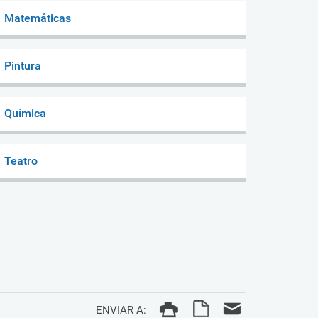
Matemáticas
Pintura
Química
Teatro
ENVIAR A: