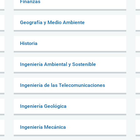
Finanzas
Geografía y Medio Ambiente
Historia
Ingeniería Ambiental y Sostenible
Ingeniería de las Telecomunicaciones
Ingeniería Geológica
Ingeniería Mecánica