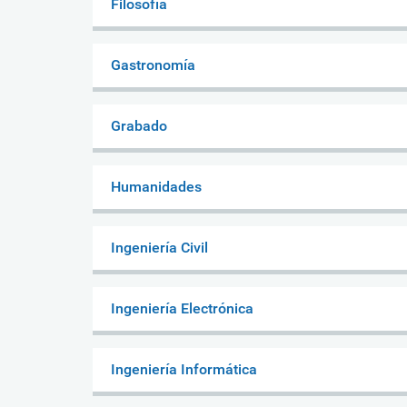
Filosofía
Gastronomía
Grabado
Humanidades
Ingeniería Civil
Ingeniería Electrónica
Ingeniería Informática