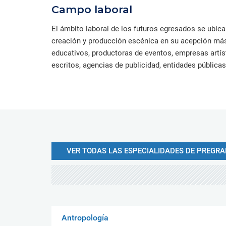
Campo laboral
El ámbito laboral de los futuros egresados se ubic
creación y producción escénica en su acepción más a
educativos, productoras de eventos, empresas artí
escritos, agencias de publicidad, entidades públicas
VER TODAS LAS ESPECIALIDADES DE PREGR
Antropología