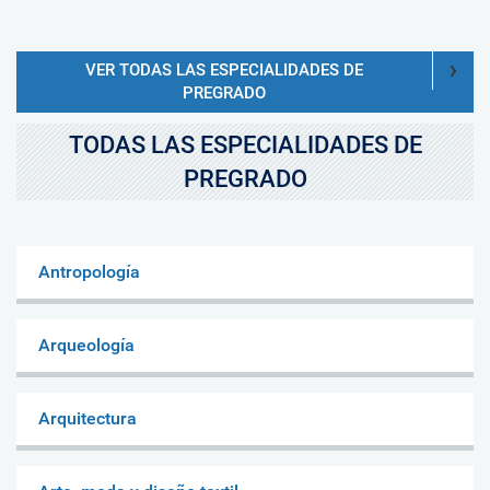
VER TODAS LAS ESPECIALIDADES DE
PREGRADO
TODAS LAS ESPECIALIDADES DE
PREGRADO
Antropología
Arqueología
Arquitectura