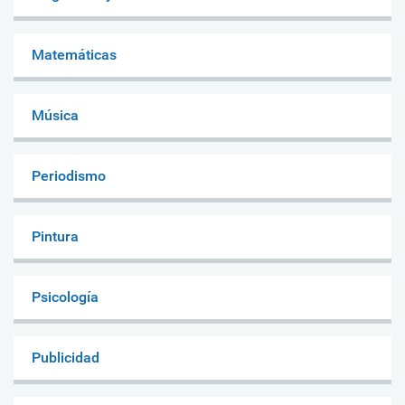
Matemáticas
Música
Periodismo
Pintura
Psicología
Publicidad