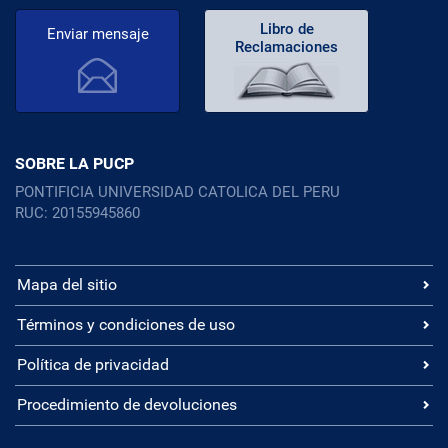
Libro de
Enviar mensaje
Reclamaciones
SOBRE LA PUCP
PONTIFICIA UNIVERSIDAD CATOLICA DEL PERU
RUC: 20155945860
Mapa del sitio
Términos y condiciones de uso
Política de privacidad
Procedimiento de devoluciones