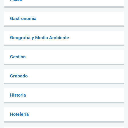
Gastronomía
Geografía y Medio Ambiente
Gestión
Grabado
Historia
Hotelería