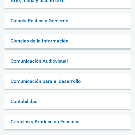
Arte, moda y diseño textil
Ciencia Política y Gobierno
Ciencias de la Información
Comunicación Audiovisual
Comunicación para el desarrollo
Contabilidad
Creación y Producción Escénica