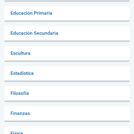
Educación Primaria
Educación Secundaria
Escultura
Estadística
Filosofía
Finanzas
Física