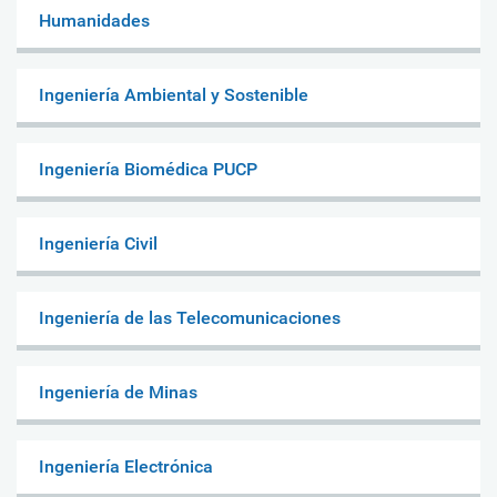
Humanidades
Ingeniería Ambiental y Sostenible
Ingeniería Biomédica PUCP
Ingeniería Civil
Ingeniería de las Telecomunicaciones
Ingeniería de Minas
Ingeniería Electrónica