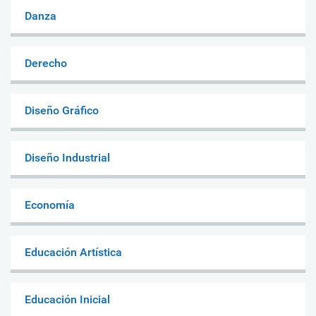
Danza
Derecho
Diseño Gráfico
Diseño Industrial
Economía
Educación Artística
Educación Inicial