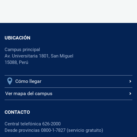
UBICACIÓN
Campus principal
Av. Universitaria 1801, San Miguel
15088, Perú
Cómo llegar
Ver mapa del campus
CONTACTO
Central telefónica 626-2000
Desde provincias 0800-1-7827 (servicio gratuito)