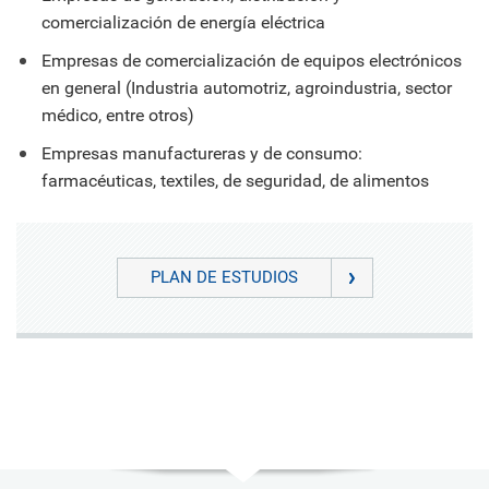
comercialización de energía eléctrica
Empresas de comercialización de equipos electrónicos
en general (Industria automotriz, agroindustria, sector
médico, entre otros)
Empresas manufactureras y de consumo:
farmacéuticas, textiles, de seguridad, de alimentos
PLAN DE ESTUDIOS