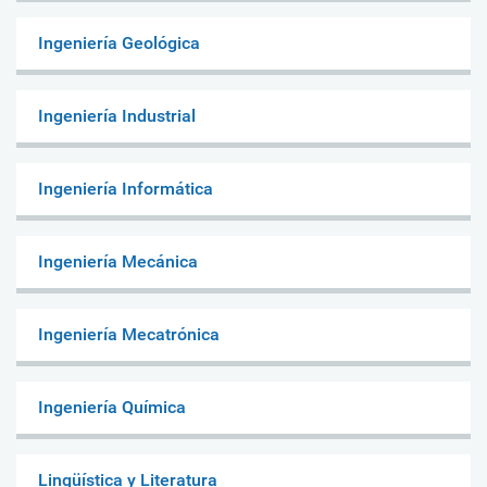
Ingeniería Geológica
Ingeniería Industrial
Ingeniería Informática
Ingeniería Mecánica
Ingeniería Mecatrónica
Ingeniería Química
Lingüística y Literatura