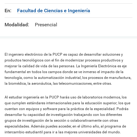
En:
Facultad de Ciencias e Ingeniería
Modalidad:
Presencial
El ingeniero electrónico de la PUCP es capaz de desarrollar soluciones y
productos tecnológicos con el fin de modernizar procesos productivos y
mejorar la calidad de vida de las personas. La Ingeniería Electrónica es eje
fundamental en todos los campos donde se ve inmerso el impacto de la
tecnología, como la automatización industrial, los procesos de manufactura,
la biomédica, la aeronáutica, las telecomunicaciones, entre otras.
Al estudiar ingeniería en la PUCP harás uso de laboratorios modernos, los
que cumplen estándares internacionales para la educación superior; los que
cuentan con equipos y software para la práctica de la especialidad. Podrás
desarrollar tu capacidad de investigación trabajando con los diferentes
grupos de investigación de la sección o colaborativamente con otras
especialidades. Además puedes acceder, en el último año, al programa de
intercambio estudiantil para ir a las mejores universidades del mundo.