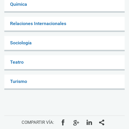
Química
Relaciones Internacionales
Sociología
Teatro
Turismo
COMPARTIR VÍA: