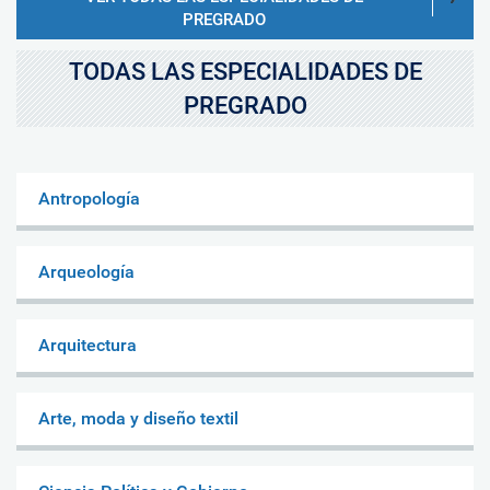
PREGRADO
TODAS LAS ESPECIALIDADES DE
PREGRADO
Antropología
Arqueología
Arquitectura
Arte, moda y diseño textil