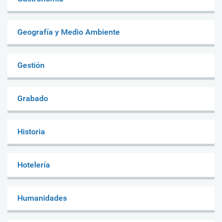
Geografía y Medio Ambiente
Gestión
Grabado
Historia
Hotelería
Humanidades