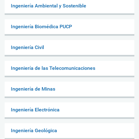
Ingeniería Ambiental y Sostenible
Ingeniería Biomédica PUCP
Ingeniería Civil
Ingeniería de las Telecomunicaciones
Ingeniería de Minas
Ingeniería Electrónica
Ingeniería Geológica