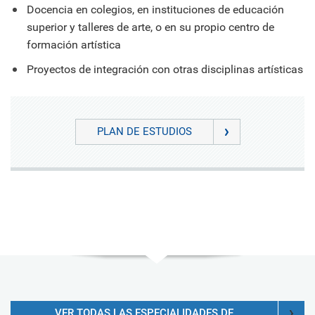
Docencia en colegios, en instituciones de educación
superior y talleres de arte, o en su propio centro de
formación artística
Proyectos de integración con otras disciplinas artísticas
PLAN DE ESTUDIOS
VER TODAS LAS ESPECIALIDADES DE