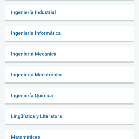
Ingeniería Industrial
Ingeniería Informática
Ingeniería Mecánica
Ingeniería Mecatrónica
Ingeniería Química
Lingüística y Literatura
Matemáticas