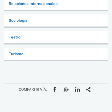
Relaciones Internacionales
Sociología
Teatro
Turismo
COMPARTIR VÍA: