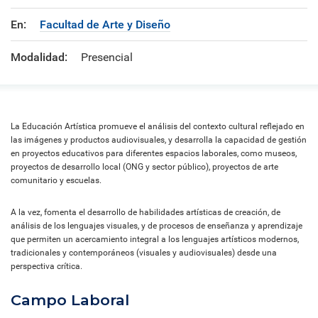
En:
Facultad de Arte y Diseño
Modalidad:
Presencial
La Educación Artística promueve el análisis del contexto cultural reflejado en
las imágenes y productos audiovisuales, y desarrolla la capacidad de gestión
en proyectos educativos para diferentes espacios laborales, como museos,
proyectos de desarrollo local (ONG y sector público), proyectos de arte
comunitario y escuelas.
A la vez, fomenta el desarrollo de habilidades artísticas de creación, de
análisis de los lenguajes visuales, y de procesos de enseñanza y aprendizaje
que permiten un acercamiento integral a los lenguajes artísticos modernos,
tradicionales y contemporáneos (visuales y audiovisuales) desde una
perspectiva crítica.
Campo Laboral