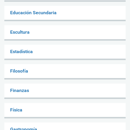
Educación Secundaria
Escultura
Estadística
Filosofía
Finanzas
Física
Gastronomía