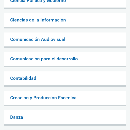
Ciencia Política y Gobierno
Ciencias de la Información
Comunicación Audiovisual
Comunicación para el desarrollo
Contabilidad
Creación y Producción Escénica
Danza