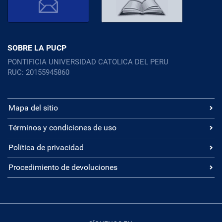
SOBRE LA PUCP
PONTIFICIA UNIVERSIDAD CATOLICA DEL PERU
RUC: 20155945860
Mapa del sitio
Términos y condiciones de uso
Política de privacidad
Procedimiento de devoluciones