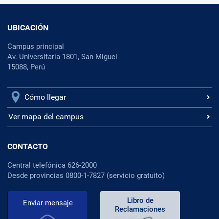
UBICACIÓN
Campus principal
Av. Universitaria 1801, San Miguel
15088, Perú
Cómo llegar
Ver mapa del campus
CONTACTO
Central telefónica 626-2000
Desde provincias 0800-1-7827 (servicio gratuito)
Libro de
Enviar mensaje
Reclamaciones