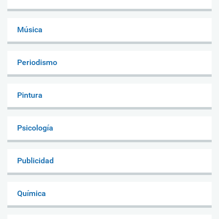
Música
Periodismo
Pintura
Psicología
Publicidad
Química