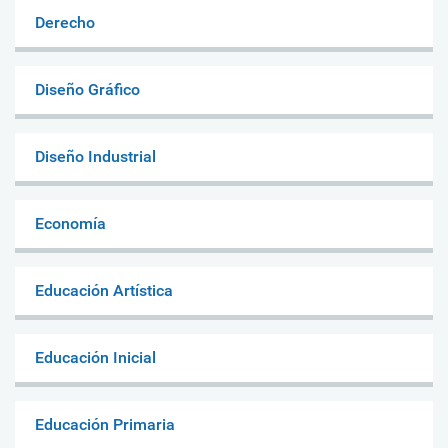
Derecho
Diseño Gráfico
Diseño Industrial
Economía
Educación Artística
Educación Inicial
Educación Primaria