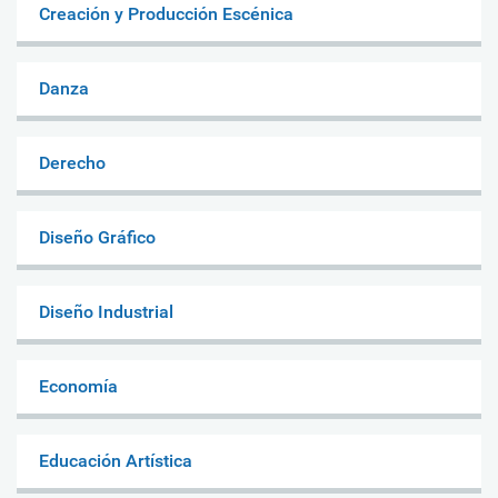
Creación y Producción Escénica
Danza
Derecho
Diseño Gráfico
Diseño Industrial
Economía
Educación Artística