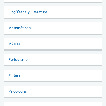
Lingüística y Literatura
Matemáticas
Música
Periodismo
Pintura
Psicología