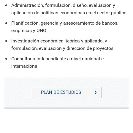
Administración, formulación, diseño, evaluación y
aplicación de políticas económicas en el sector público
Planificación, gerencia y asesoramiento de bancos,
empresas y ONG
Investigación económica, teórica y aplicada, y
formulación, evaluación y dirección de proyectos
Consultoría independiente a nivel nacional e
internacional
PLAN DE ESTUDIOS