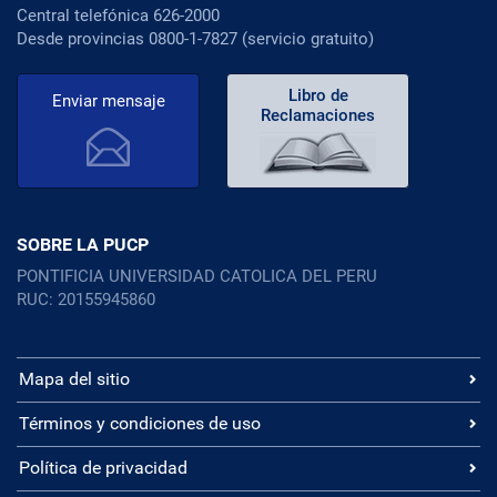
Central telefónica 626-2000
Desde provincias 0800-1-7827 (servicio gratuito)
Libro de
Enviar mensaje
Reclamaciones
SOBRE LA PUCP
PONTIFICIA UNIVERSIDAD CATOLICA DEL PERU
RUC: 20155945860
Mapa del sitio
Términos y condiciones de uso
Política de privacidad