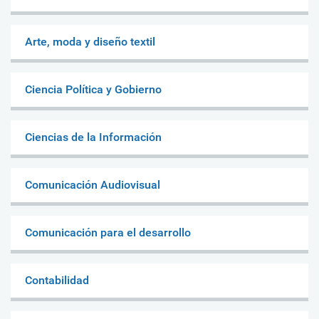
Arte, moda y diseño textil
Ciencia Política y Gobierno
Ciencias de la Información
Comunicación Audiovisual
Comunicación para el desarrollo
Contabilidad