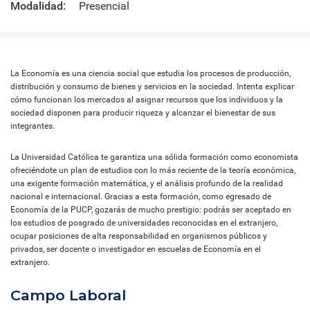
Modalidad:
Presencial
La Economía es una ciencia social que estudia los procesos de producción,
distribución y consumo de bienes y servicios en la sociedad. Intenta explicar
cómo funcionan los mercados al asignar recursos que los individuos y la
sociedad disponen para producir riqueza y alcanzar el bienestar de sus
integrantes.
La Universidad Católica te garantiza una sólida formación como economista
ofreciéndote un plan de estudios con lo más reciente de la teoría económica,
una exigente formación matemática, y el análisis profundo de la realidad
nacional e internacional. Gracias a esta formación, como egresado de
Economía de la PUCP, gozarás de mucho prestigio: podrás ser aceptado en
los estudios de posgrado de universidades reconocidas en el extranjero,
ocupar posiciones de alta responsabilidad en organismos públicos y
privados, ser docente o investigador en escuelas de Economía en el
extranjero.
Campo Laboral