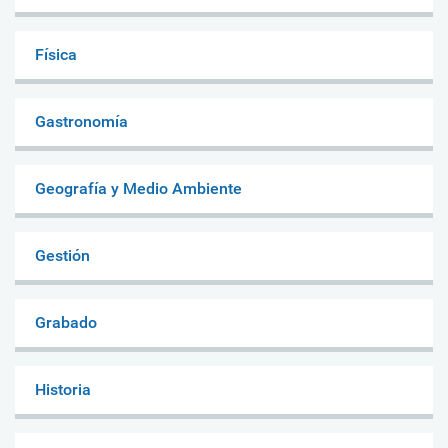
Física
Gastronomía
Geografía y Medio Ambiente
Gestión
Grabado
Historia