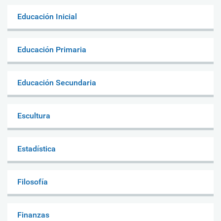
Educación Inicial
Educación Primaria
Educación Secundaria
Escultura
Estadística
Filosofía
Finanzas