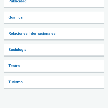
Publicidad
Química
Relaciones Internacionales
Sociología
Teatro
Turismo