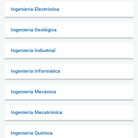
Ingeniería Electrónica
Ingeniería Geológica
Ingeniería Industrial
Ingeniería Informática
Ingeniería Mecánica
Ingeniería Mecatrónica
Ingeniería Química