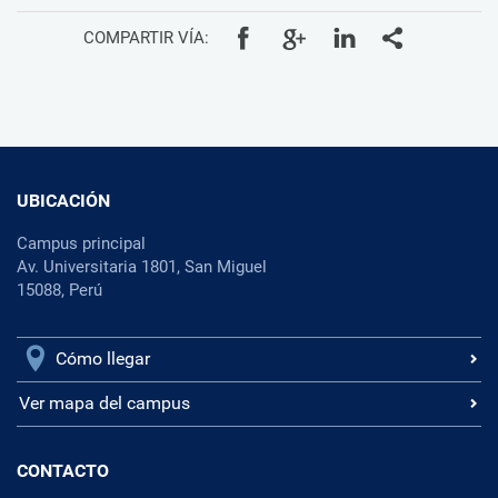
COMPARTIR VÍA:
UBICACIÓN
Campus principal
Av. Universitaria 1801, San Miguel
15088, Perú
Cómo llegar
Ver mapa del campus
CONTACTO