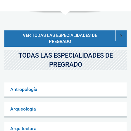
VER TODAS LAS ESPECIALIDADES DE
PREGRADO
TODAS LAS ESPECIALIDADES DE
PREGRADO
Antropología
Arqueología
Arquitectura