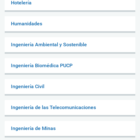
Hotelería
Humanidades
Ingeniería Ambiental y Sostenible
Ingeniería Biomédica PUCP
Ingeniería Civil
Ingeniería de las Telecomunicaciones
Ingeniería de Minas