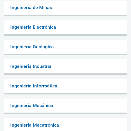
Ingeniería de Minas
Ingeniería Electrónica
Ingeniería Geológica
Ingeniería Industrial
Ingeniería Informática
Ingeniería Mecánica
Ingeniería Mecatrónica