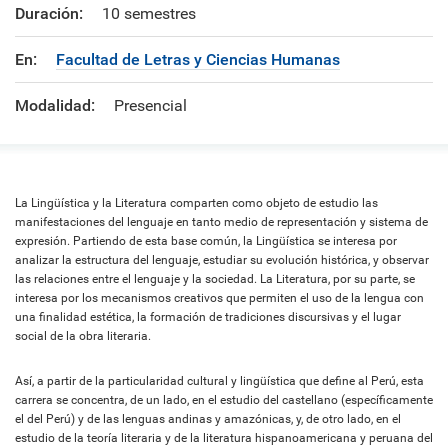
Duración:
10 semestres
En:
Facultad de Letras y Ciencias Humanas
Modalidad:
Presencial
La Lingüística y la Literatura comparten como objeto de estudio las
manifestaciones del lenguaje en tanto medio de representación y sistema de
expresión. Partiendo de esta base común, la Lingüística se interesa por
analizar la estructura del lenguaje, estudiar su evolución histórica, y observar
las relaciones entre el lenguaje y la sociedad. La Literatura, por su parte, se
interesa por los mecanismos creativos que permiten el uso de la lengua con
una finalidad estética, la formación de tradiciones discursivas y el lugar
social de la obra literaria.
Así, a partir de la particularidad cultural y lingüística que define al Perú, esta
carrera se concentra, de un lado, en el estudio del castellano (específicamente
el del Perú) y de las lenguas andinas y amazónicas, y, de otro lado, en el
estudio de la teoría literaria y de la literatura hispanoamericana y peruana del