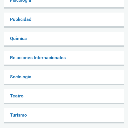
Psicología
Publicidad
Química
Relaciones Internacionales
Sociología
Teatro
Turismo