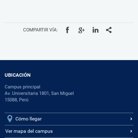
COMPARTIR VÍA:
UBICACIÓN
Campus principal
Av. Universitaria 1801, San Miguel
15088, Perú
Cómo llegar
Ver mapa del campus