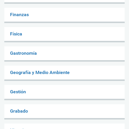
Finanzas
Física
Gastronomía
Geografía y Medio Ambiente
Gestión
Grabado