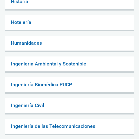
Historia
Hotelería
Humanidades
Ingeniería Ambiental y Sostenible
Ingeniería Biomédica PUCP
Ingeniería Civil
Ingeniería de las Telecomunicaciones