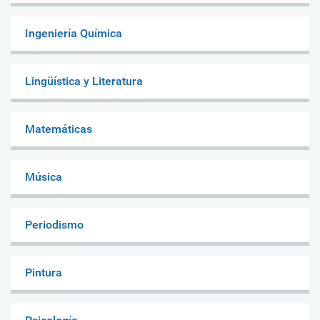
Ingeniería Química
Lingüística y Literatura
Matemáticas
Música
Periodismo
Pintura