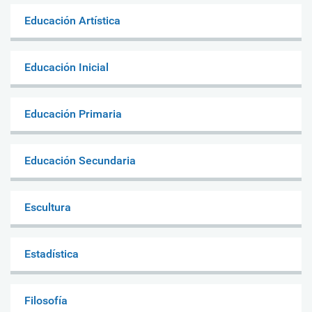
Educación Artística
Educación Inicial
Educación Primaria
Educación Secundaria
Escultura
Estadística
Filosofía