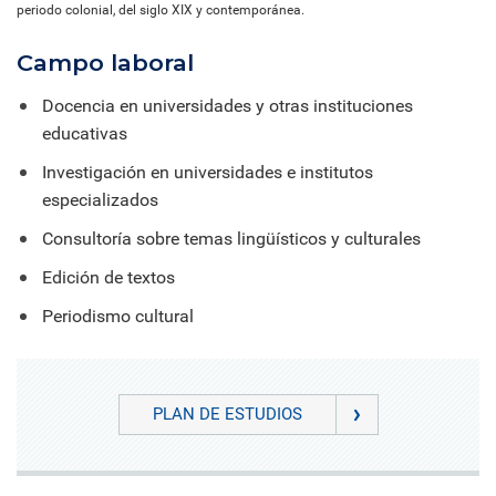
periodo colonial, del siglo XIX y contemporánea.
Campo laboral
Docencia en universidades y otras instituciones
educativas
Investigación en universidades e institutos
especializados
Consultoría sobre temas lingüísticos y culturales
Edición de textos
Periodismo cultural
PLAN DE ESTUDIOS