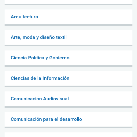
Arquitectura
Arte, moda y diseño textil
Ciencia Política y Gobierno
Ciencias de la Información
Comunicación Audiovisual
Comunicación para el desarrollo