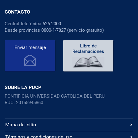
CONTACTO
Central telefónica 626-2000
Desde provincias 0800-1-7827 (servicio gratuito)
Libro de
Enviar mensaje
Reclamaciones
SOBRE LA PUCP
PONTIFICIA UNIVERSIDAD CATOLICA DEL PERU
RUC: 20155945860
Mapa del sitio
Términos y condiciones de uso