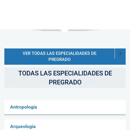
VER TODAS LAS ESPECIALIDADES DE
PREGRADO
TODAS LAS ESPECIALIDADES DE
PREGRADO
Antropología
Arqueología