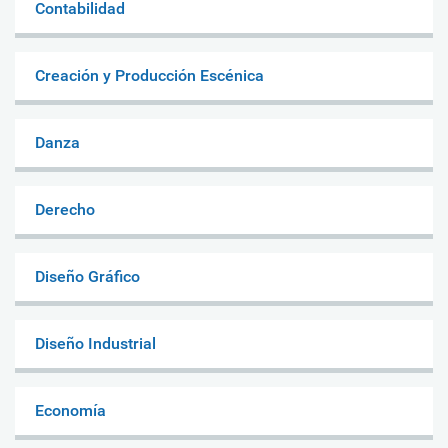
Contabilidad
Creación y Producción Escénica
Danza
Derecho
Diseño Gráfico
Diseño Industrial
Economía