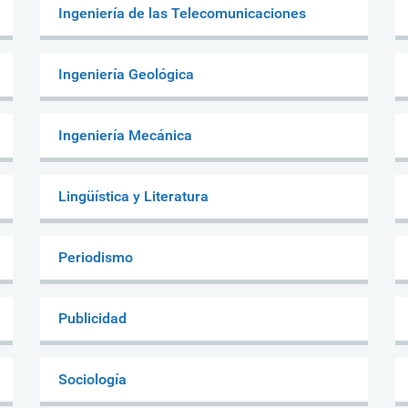
Ingeniería de las Telecomunicaciones
Ingeniería Geológica
Ingeniería Mecánica
Lingüística y Literatura
Periodismo
Publicidad
Sociología