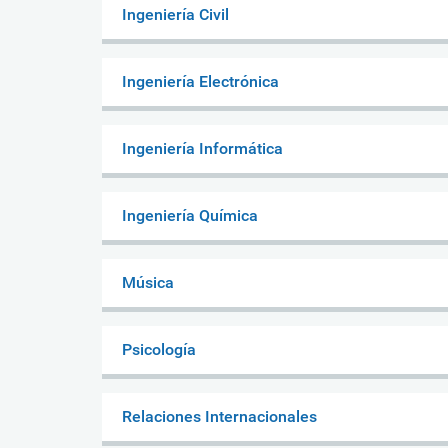
Ingeniería Civil
Ingeniería Electrónica
Ingeniería Informática
Ingeniería Química
Música
Psicología
Relaciones Internacionales