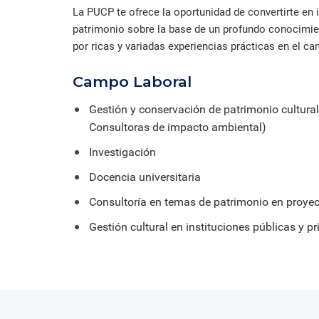
La PUCP te ofrece la oportunidad de convertirte en 
patrimonio sobre la base de un profundo conocimie
por ricas y variadas experiencias prácticas en el ca
Campo Laboral
Gestión y conservación de patrimonio cultural
Consultoras de impacto ambiental)
Investigación
Docencia universitaria
Consultoría en temas de patrimonio en proyec
Gestión cultural en instituciones públicas y p