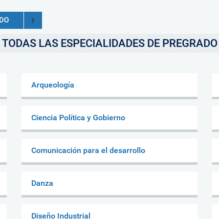
ADO
TODAS LAS ESPECIALIDADES DE PREGRADO
Arqueología
Ciencia Política y Gobierno
Comunicación para el desarrollo
Danza
Diseño Industrial