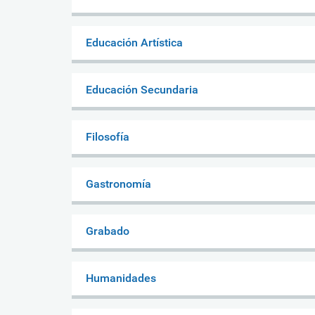
Educación Artística
Educación Secundaria
Filosofía
Gastronomía
Grabado
Humanidades