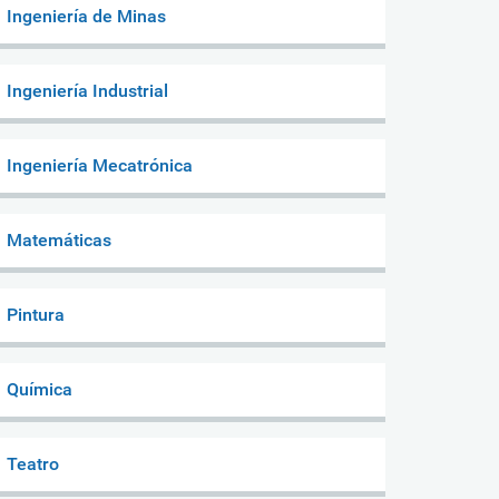
Ingeniería de Minas
Ingeniería Industrial
Ingeniería Mecatrónica
Matemáticas
Pintura
Química
Teatro