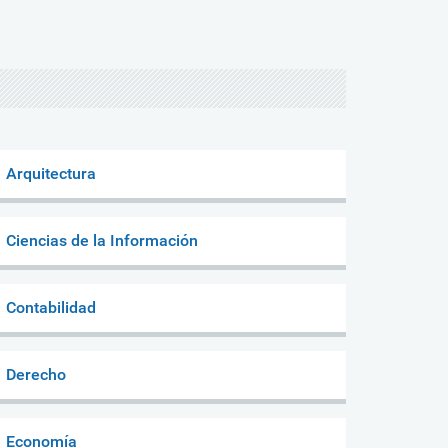
Arquitectura
Ciencias de la Información
Contabilidad
Derecho
Economía