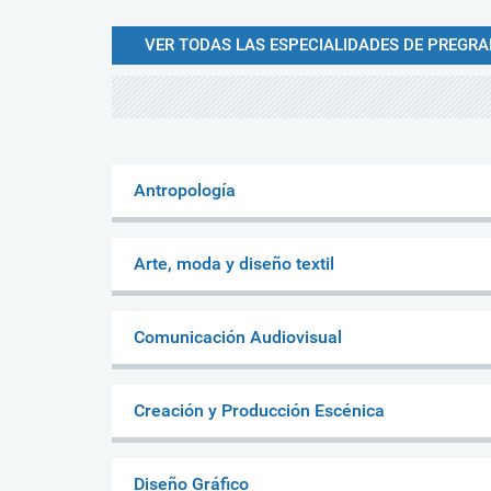
VER TODAS LAS ESPECIALIDADES DE PREGR
Antropología
Arte, moda y diseño textil
Comunicación Audiovisual
Creación y Producción Escénica
Diseño Gráfico