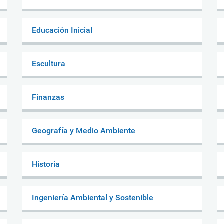
Educación Inicial
Escultura
Finanzas
Geografía y Medio Ambiente
Historia
Ingeniería Ambiental y Sostenible