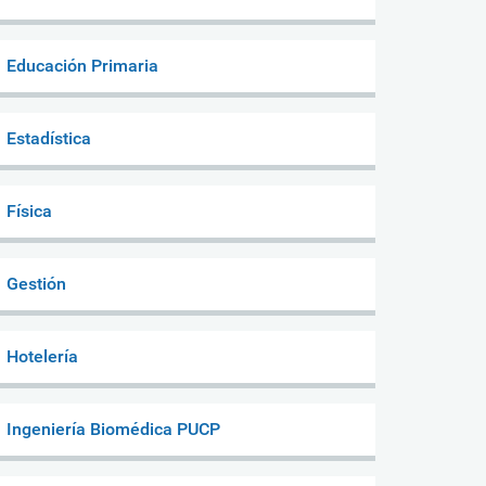
Educación Primaria
Estadística
Física
Gestión
Hotelería
Ingeniería Biomédica PUCP