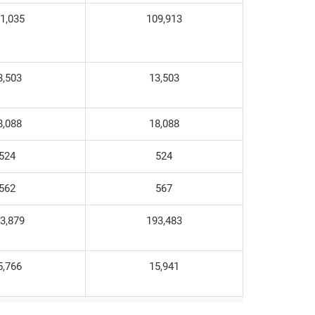
1,035
109,913
3,503
13,503
8,088
18,088
524
524
562
567
3,879
193,483
5,766
15,941