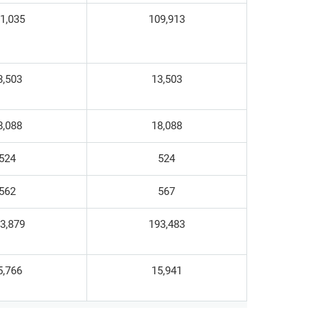
1,035
109,913
3,503
13,503
8,088
18,088
524
524
562
567
3,879
193,483
5,766
15,941