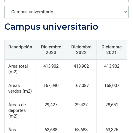
Campus universitario
Descripción
Diciembre
Diciembre
Diciembre
2023
2022
2021
Área total
413,902
413,902
413,902
(m2)
Áreas
167,090
167,087
168,007
verdes (m2)
Áreas de
29,427
29,427
28,651
deportes
(m2)
Área
63,688
63,688
63,326