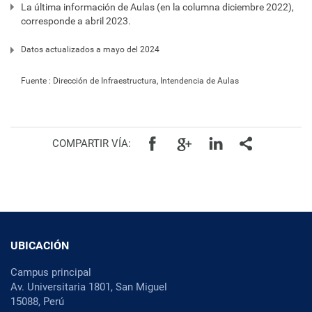
La última información de Aulas (en la columna diciembre 2022),
corresponde a abril 2023.
Datos actualizados a mayo del 2024
Fuente : Dirección de Infraestructura, Intendencia de Aulas
COMPARTIR VÍA:
UBICACIÓN
Campus principal
Av. Universitaria 1801, San Miguel
15088, Perú