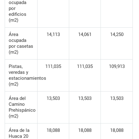
ocupada
por
edificios
(m2)
Área
14,113
14,061
14,250
ocupada
por casetas
(m2)
Pistas,
111,035
111,035
109,913
veredas y
estacionamientos
(m2)
Área del
13,503
13,503
13,503
Camino
Prehispánico
(m2)
Área de la
18,088
18,088
18,088
Huaca 20