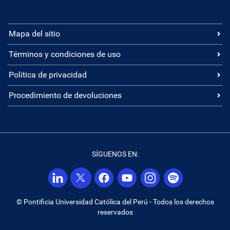
Mapa del sitio
Términos y condiciones de uso
Política de privacidad
Procedimiento de devoluciones
SÍGUENOS EN:
© Pontificia Universidad Católica del Perú - Todos los derechos
reservados