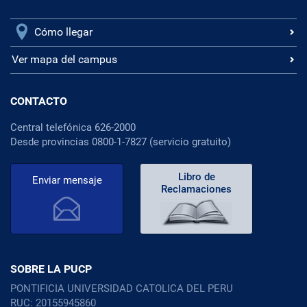
Cómo llegar
Ver mapa del campus
CONTACTO
Central telefónica 626-2000
Desde provincias 0800-1-7827 (servicio gratuito)
Libro de
Enviar mensaje
Reclamaciones
SOBRE LA PUCP
PONTIFICIA UNIVERSIDAD CATOLICA DEL PERU
RUC: 20155945860