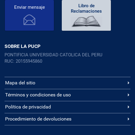
Libro de
Enviar mensaje
Reclamaciones
SOBRE LA PUCP
PONTIFICIA UNIVERSIDAD CATOLICA DEL PERU
RUC: 20155945860
Mapa del sitio
Términos y condiciones de uso
Política de privacidad
Procedimiento de devoluciones