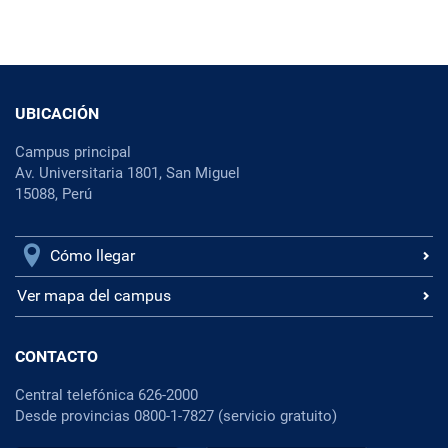
UBICACIÓN
Campus principal
Av. Universitaria 1801, San Miguel
15088, Perú
Cómo llegar
Ver mapa del campus
CONTACTO
Central telefónica 626-2000
Desde provincias 0800-1-7827 (servicio gratuito)