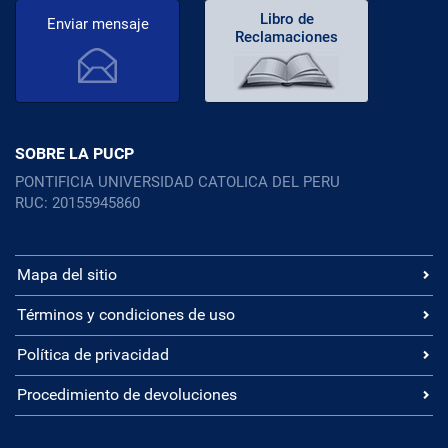
Libro de
Enviar mensaje
Reclamaciones
SOBRE LA PUCP
PONTIFICIA UNIVERSIDAD CATOLICA DEL PERU
RUC: 20155945860
Mapa del sitio
Términos y condiciones de uso
Política de privacidad
Procedimiento de devoluciones