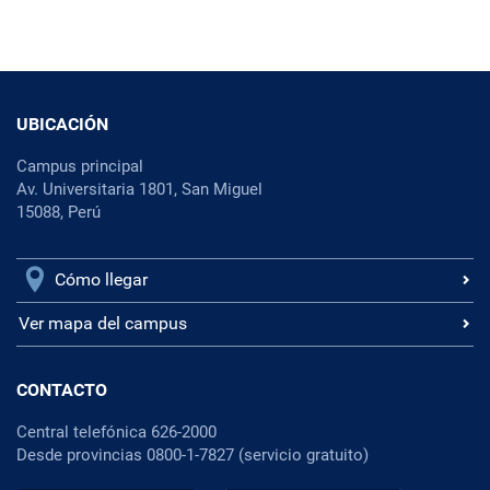
UBICACIÓN
Campus principal
Av. Universitaria 1801, San Miguel
15088, Perú
Cómo llegar
Ver mapa del campus
CONTACTO
Central telefónica 626-2000
Desde provincias 0800-1-7827 (servicio gratuito)