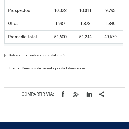
Prospectos
10,022
10,011
9,793
Otros
1,987
1,878
1,840
Promedio total
51,600
51,244
49,679
Datos actualizados a junio del 2026
Fuente : Dirección de Tecnologías de Información
COMPARTIR VÍA: