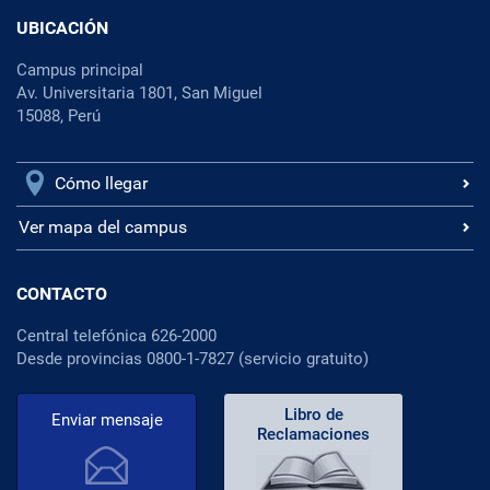
UBICACIÓN
Campus principal
Av. Universitaria 1801, San Miguel
15088, Perú
Cómo llegar
Ver mapa del campus
CONTACTO
Central telefónica 626-2000
Desde provincias 0800-1-7827 (servicio gratuito)
Libro de
Enviar mensaje
Reclamaciones