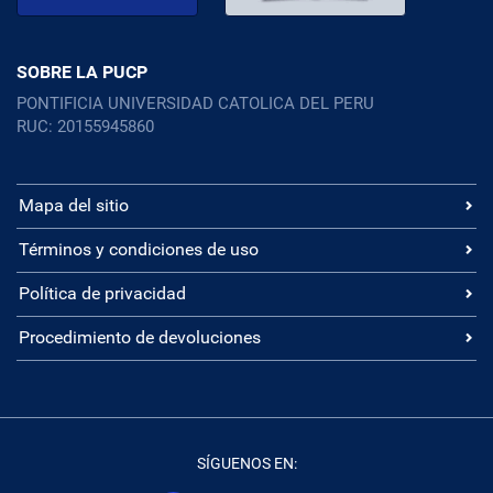
SOBRE LA PUCP
PONTIFICIA UNIVERSIDAD CATOLICA DEL PERU
RUC: 20155945860
Mapa del sitio
Términos y condiciones de uso
Política de privacidad
Procedimiento de devoluciones
SÍGUENOS EN: