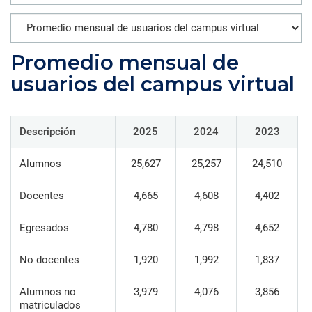
Promedio mensual de
usuarios del campus virtual
Descripción
2025
2024
2023
Alumnos
25,627
25,257
24,510
Docentes
4,665
4,608
4,402
Egresados
4,780
4,798
4,652
No docentes
1,920
1,992
1,837
Alumnos no
3,979
4,076
3,856
matriculados