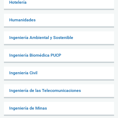
Hotelería
Humanidades
Ingeniería Ambiental y Sostenible
Ingeniería Biomédica PUCP
Ingeniería Civil
Ingeniería de las Telecomunicaciones
Ingeniería de Minas