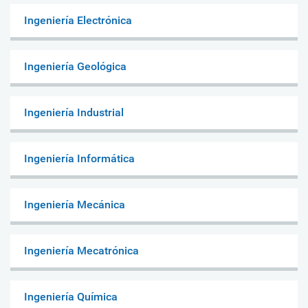
Ingeniería Electrónica
Ingeniería Geológica
Ingeniería Industrial
Ingeniería Informática
Ingeniería Mecánica
Ingeniería Mecatrónica
Ingeniería Química