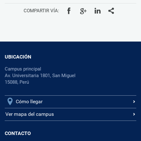
COMPARTIR VÍA:
UBICACIÓN
Campus principal
Av. Universitaria 1801, San Miguel
15088, Perú
Cómo llegar
Ver mapa del campus
CONTACTO