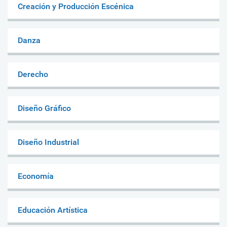
Creación y Producción Escénica
Danza
Derecho
Diseño Gráfico
Diseño Industrial
Economía
Educación Artística