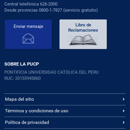
Central telefónica 626-2000
Desde provincias 0800-1-7827 (servicio gratuito)
Libro de
Enviar mensaje
Reclamaciones
SOBRE LA PUCP
PONTIFICIA UNIVERSIDAD CATOLICA DEL PERU
RUC: 20155945860
Mapa del sitio
Términos y condiciones de uso
Política de privacidad