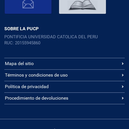
SOBRE LA PUCP
PONTIFICIA UNIVERSIDAD CATOLICA DEL PERU
RUC: 20155945860
Mapa del sitio
Términos y condiciones de uso
Política de privacidad
Procedimiento de devoluciones