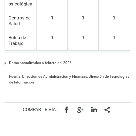
psicológica
Centros de
1
1
1
Salud
Bolsa de
1
1
1
Trabajo
Datos actualizados a febrero del 2026
Fuente: Dirección de Administración y Finanzas, Dirección de Tecnologías
de Información
COMPARTIR VÍA: