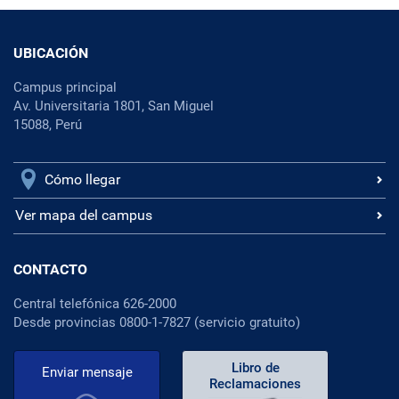
UBICACIÓN
Campus principal
Av. Universitaria 1801, San Miguel
15088, Perú
Cómo llegar
Ver mapa del campus
CONTACTO
Central telefónica 626-2000
Desde provincias 0800-1-7827 (servicio gratuito)
Libro de
Enviar mensaje
Reclamaciones