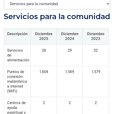
Servicios para la comunidad
Descripción
Diciembre
Diciembre
Diciembre
2025
2024
2023
Servicios
28
29
32
de
alimentación
Puntos de
1,604
1,569
1,579
conexión
inalámbrica
a internet
(WiFi)
Centros de
2
2
2
ayuda
espiritual y