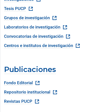
Tesis PUCP
Grupos de investigación
Laboratorios de investigación
Convocatorias de investigación
Centros e institutos de investigación
Publicaciones
Fondo Editorial
Repositorio institucional
Revistas PUCP