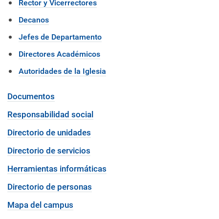
Rector y Vicerrectores
Decanos
Jefes de Departamento
Directores Académicos
Autoridades de la Iglesia
Documentos
Responsabilidad social
Directorio de unidades
Directorio de servicios
Herramientas informáticas
Directorio de personas
Mapa del campus