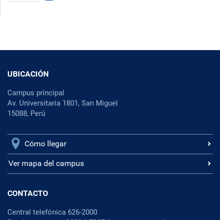
UBICACIÓN
Campus principal
Av. Universitaria 1801, San Miguel
15088, Perú
Cómo llegar
Ver mapa del campus
CONTACTO
Central telefónica 626-2000