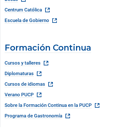
Centrum Católica
Escuela de Gobierno
Formación Continua
Cursos y talleres
Diplomaturas
Cursos de idiomas
Verano PUCP
Sobre la Formación Continua en la PUCP
Programa de Gastronomía