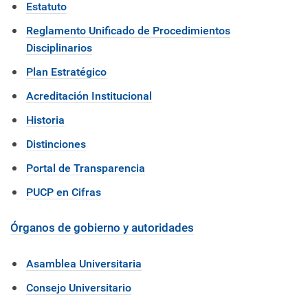
Estatuto
Reglamento Unificado de Procedimientos
Disciplinarios
Plan Estratégico
Acreditación Institucional
Historia
Distinciones
Portal de Transparencia
PUCP en Cifras
Órganos de gobierno y autoridades
Asamblea Universitaria
Consejo Universitario