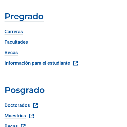
Pregrado
Carreras
Facultades
Becas
Información para el estudiante
Posgrado
Doctorados
Maestrías
Becas