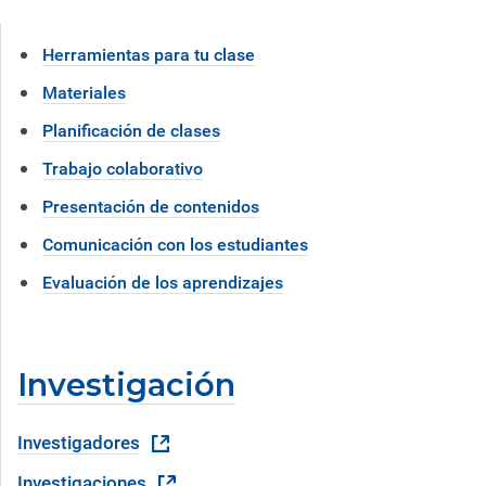
Herramientas para tu clase
Materiales
Planificación de clases
Trabajo colaborativo
Presentación de contenidos
Comunicación con los estudiantes
Evaluación de los aprendizajes
Investigación
Investigadores
Investigaciones