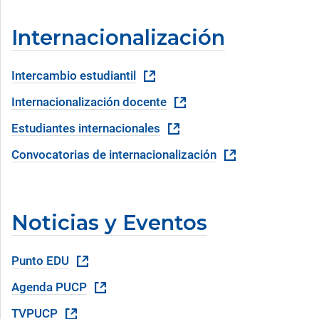
Internacionalización
Intercambio estudiantil
Internacionalización docente
Estudiantes internacionales
Convocatorias de internacionalización
Noticias y Eventos
Punto EDU
Agenda PUCP
TVPUCP