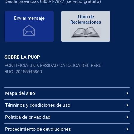
Desde provincias 0800-1-7827 (servicio gratuito)
Libro de
Enviar mensaje
Reclamaciones
SOBRE LA PUCP
PONTIFICIA UNIVERSIDAD CATOLICA DEL PERU
RUC: 20155945860
Mapa del sitio
Términos y condiciones de uso
Política de privacidad
Procedimiento de devoluciones