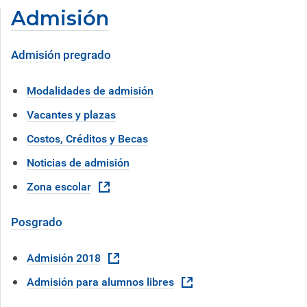
Admisión
Admisión pregrado
Modalidades de admisión
Vacantes y plazas
Costos, Créditos y Becas
Noticias de admisión
Zona escolar
Posgrado
Admisión 2018
Admisión para alumnos libres