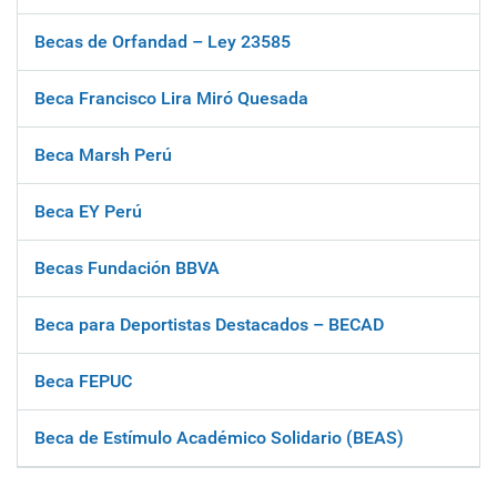
Becas de Orfandad – Ley 23585
Beca Francisco Lira Miró Quesada
Beca Marsh Perú
Beca EY Perú
Becas Fundación BBVA
Beca para Deportistas Destacados – BECAD
Beca FEPUC
Beca de Estímulo Académico Solidario (BEAS)