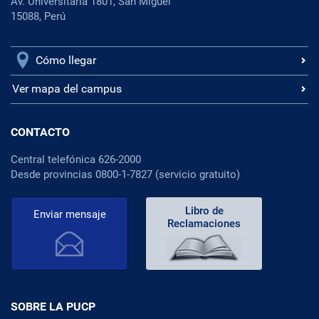
Av. Universitaria 1801, San Miguel
15088, Perú
Cómo llegar
Ver mapa del campus
CONTACTO
Central telefónica 626-2000
Desde provincias 0800-1-7827 (servicio gratuito)
Libro de
Enviar mensaje
Reclamaciones
SOBRE LA PUCP