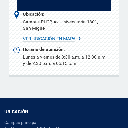
Ubicación:
Campus PUCP, Av. Universitaria 1801,
San Miguel
VER UBICACIÓN EN MAPA
Horario de atención:
Lunes a viernes de 8:30 a.m. a 12:30 p.m.
y de 2:30 p.m. a 05:15 p.m.
UBICACIÓN
Campus principal