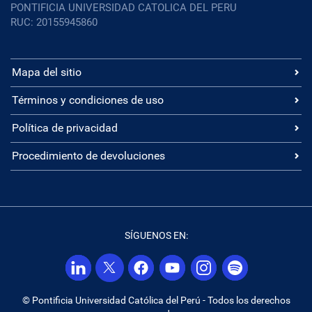
PONTIFICIA UNIVERSIDAD CATOLICA DEL PERU
RUC: 20155945860
Mapa del sitio
Términos y condiciones de uso
Política de privacidad
Procedimiento de devoluciones
SÍGUENOS EN:
© Pontificia Universidad Católica del Perú - Todos los derechos