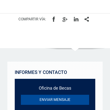
COMPARTIR VÍA:
INFORMES Y CONTACTO
Oficina de Becas
ENVIAR MENSAJE