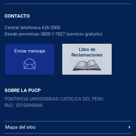
CONTACTO
Central telefónica 626-2000
Desde provincias 0800-1-7827 (servicio gratuito)
Libro de
Enviar mensaje
Reclamaciones
SOBRE LA PUCP
PONTIFICIA UNIVERSIDAD CATOLICA DEL PERU
RUC: 20155945860
Mapa del sitio