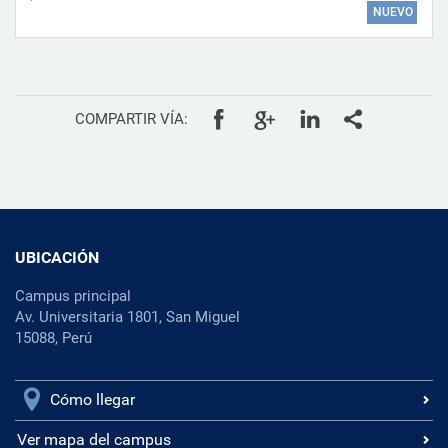
NUEVO
COMPARTIR VÍA:
UBICACIÓN
Campus principal
Av. Universitaria 1801, San Miguel
15088, Perú
Cómo llegar
Ver mapa del campus