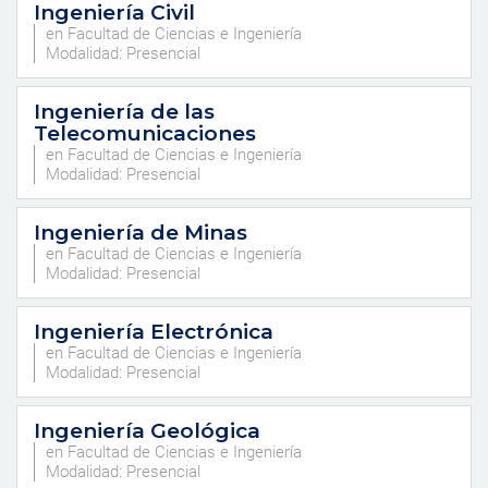
Ingeniería Civil
en Facultad de Ciencias e Ingeniería
Modalidad: Presencial
Ingeniería de las
Telecomunicaciones
en Facultad de Ciencias e Ingeniería
Modalidad: Presencial
Ingeniería de Minas
en Facultad de Ciencias e Ingeniería
Modalidad: Presencial
Ingeniería Electrónica
en Facultad de Ciencias e Ingeniería
Modalidad: Presencial
Ingeniería Geológica
en Facultad de Ciencias e Ingeniería
Modalidad: Presencial