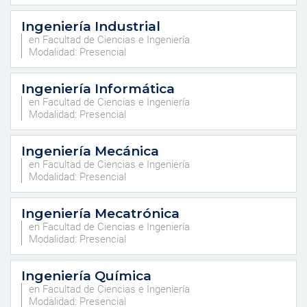
Ingeniería Industrial
en Facultad de Ciencias e Ingeniería
Modalidad: Presencial
Ingeniería Informática
en Facultad de Ciencias e Ingeniería
Modalidad: Presencial
Ingeniería Mecánica
en Facultad de Ciencias e Ingeniería
Modalidad: Presencial
Ingeniería Mecatrónica
en Facultad de Ciencias e Ingeniería
Modalidad: Presencial
Ingeniería Química
en Facultad de Ciencias e Ingeniería
Modalidad: Presencial