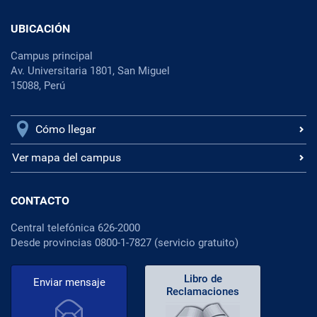
UBICACIÓN
Campus principal
Av. Universitaria 1801, San Miguel
15088, Perú
Cómo llegar
Ver mapa del campus
CONTACTO
Central telefónica 626-2000
Desde provincias 0800-1-7827 (servicio gratuito)
Libro de
Enviar mensaje
Reclamaciones