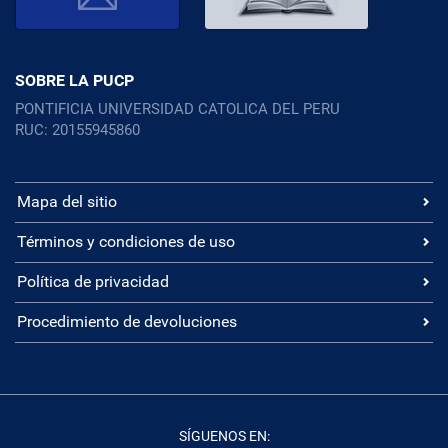
SOBRE LA PUCP
PONTIFICIA UNIVERSIDAD CATOLICA DEL PERU
RUC: 20155945860
Mapa del sitio
Términos y condiciones de uso
Política de privacidad
Procedimiento de devoluciones
SÍGUENOS EN: