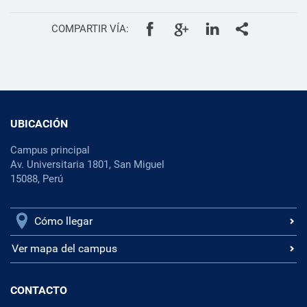
COMPARTIR VÍA:
UBICACIÓN
Campus principal
Av. Universitaria 1801, San Miguel
15088, Perú
Cómo llegar
Ver mapa del campus
CONTACTO