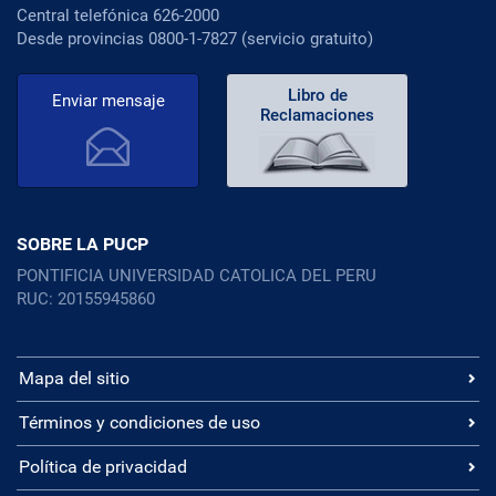
Central telefónica 626-2000
Desde provincias 0800-1-7827 (servicio gratuito)
Libro de
Enviar mensaje
Reclamaciones
SOBRE LA PUCP
PONTIFICIA UNIVERSIDAD CATOLICA DEL PERU
RUC: 20155945860
Mapa del sitio
Términos y condiciones de uso
Política de privacidad