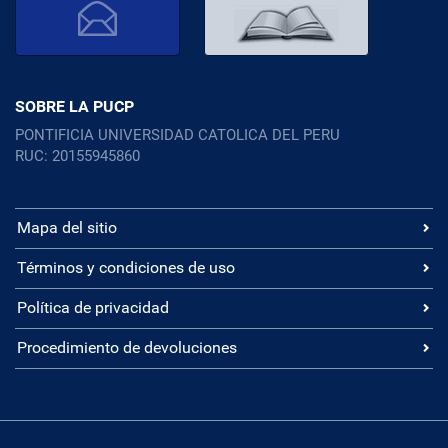
SOBRE LA PUCP
PONTIFICIA UNIVERSIDAD CATOLICA DEL PERU
RUC: 20155945860
Mapa del sitio
Términos y condiciones de uso
Política de privacidad
Procedimiento de devoluciones