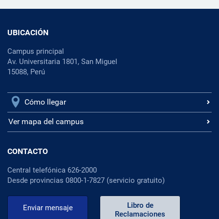
UBICACIÓN
Campus principal
Av. Universitaria 1801, San Miguel
15088, Perú
Cómo llegar
Ver mapa del campus
CONTACTO
Central telefónica 626-2000
Desde provincias 0800-1-7827 (servicio gratuito)
Libro de
Enviar mensaje
Reclamaciones