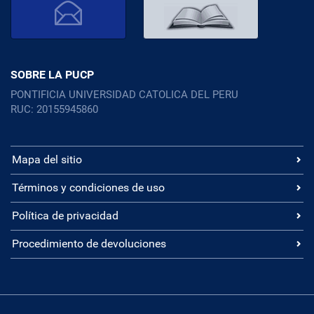
SOBRE LA PUCP
PONTIFICIA UNIVERSIDAD CATOLICA DEL PERU
RUC: 20155945860
Mapa del sitio
Términos y condiciones de uso
Política de privacidad
Procedimiento de devoluciones