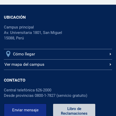
UBICACIÓN
Campus principal
Av. Universitaria 1801, San Miguel
15088, Perú
Cómo llegar
Ver mapa del campus
CONTACTO
Central telefónica 626-2000
Desde provincias 0800-1-7827 (servicio gratuito)
Libro de
Enviar mensaje
Reclamaciones