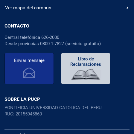
Ver mapa del campus
CONTACTO
Central telefónica 626-2000
Desde provincias 0800-1-7827 (servicio gratuito)
Libro de
Enviar mensaje
Reclamaciones
SOBRE LA PUCP
PONTIFICIA UNIVERSIDAD CATOLICA DEL PERU
RUC: 20155945860