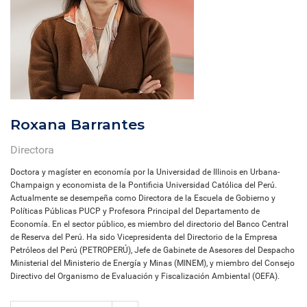
Roxana Barrantes
Directora
Doctora y magíster en economía por la Universidad de Illinois en Urbana-
Champaign y economista de la Pontificia Universidad Católica del Perú.
Actualmente se desempeña como Directora de la Escuela de Gobierno y
Políticas Públicas PUCP y Profesora Principal del Departamento de
Economía. En el sector público, es miembro del directorio del Banco Central
de Reserva del Perú. Ha sido Vicepresidenta del Directorio de la Empresa
Petróleos del Perú (PETROPERÚ), Jefe de Gabinete de Asesores del Despacho
Ministerial del Ministerio de Energía y Minas (MINEM), y miembro del Consejo
Directivo del Organismo de Evaluación y Fiscalización Ambiental (OEFA).