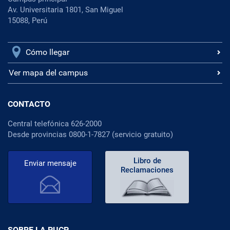
Av. Universitaria 1801, San Miguel
15088, Perú
Cómo llegar
Ver mapa del campus
CONTACTO
Central telefónica 626-2000
Desde provincias 0800-1-7827 (servicio gratuito)
Libro de
Enviar mensaje
Reclamaciones
SOBRE LA PUCP