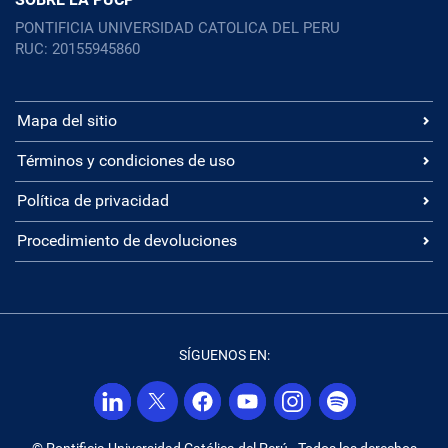
PONTIFICIA UNIVERSIDAD CATOLICA DEL PERU
RUC: 20155945860
Mapa del sitio
Términos y condiciones de uso
Política de privacidad
Procedimiento de devoluciones
SÍGUENOS EN:
© Pontificia Universidad Católica del Perú - Todos los derechos