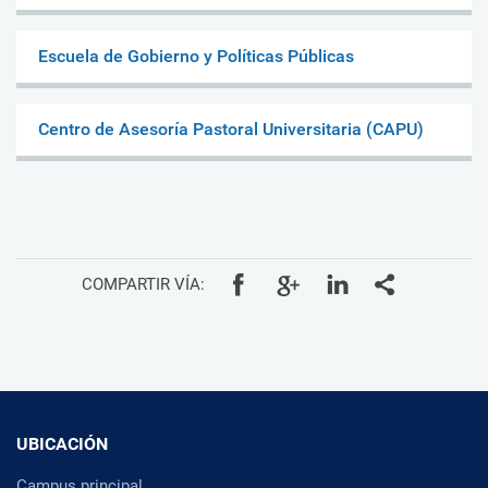
Escuela de Gobierno y Políticas Públicas
Centro de Asesoría Pastoral Universitaria (CAPU)
COMPARTIR VÍA:
UBICACIÓN
Campus principal