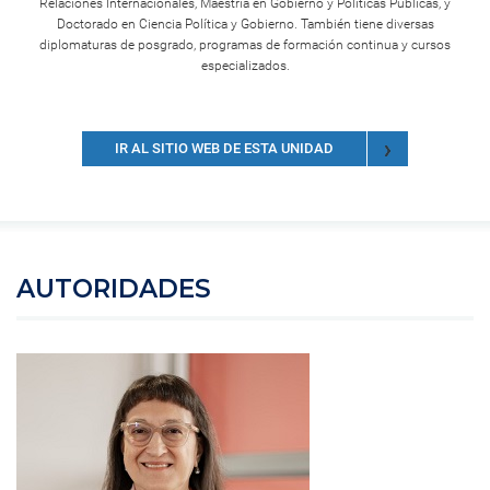
Relaciones Internacionales, Maestría en Gobierno y Políticas Públicas, y
Doctorado en Ciencia Política y Gobierno. También tiene diversas
diplomaturas de posgrado, programas de formación continua y cursos
especializados.
IR AL SITIO WEB DE ESTA UNIDAD
AUTORIDADES