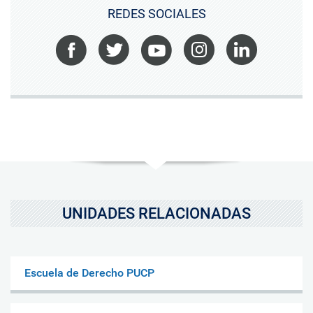
REDES SOCIALES
Facebook
Twitter
Youtube
Instagram
LinkedIn
UNIDADES RELACIONADAS
Escuela de Derecho PUCP