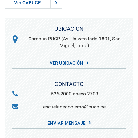
Ver CVPUCP
UBICACIÓN
Campus PUCP (Av. Universitaria 1801, San
Miguel, Lima)
VER UBICACIÓN
CONTACTO
626-2000 anexo 2703
escueladegobierno@pucp.pe
ENVIAR MENSAJE