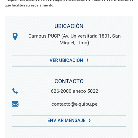
que faciliten su escalamiento.
UBICACIÓN
Campus PUCP (Av. Universitaria 1801, San
Miguel, Lima)
VER UBICACIÓN
CONTACTO
626-2000 anexo 5022
contacto@e-quipu.pe
ENVIAR MENSAJE