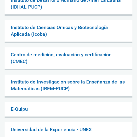
Instituto de Desarrollo Humano de América Latina
(IDHAL-PUCP)
Instituto de Ciencias Ómicas y Biotecnología
Aplicada (Icoba)
Centro de medición, evaluación y certificación
(CMEC)
Instituto de Investigación sobre la Enseñanza de las
Matemáticas (IREM-PUCP)
E-Quipu
Universidad de la Experiencia - UNEX