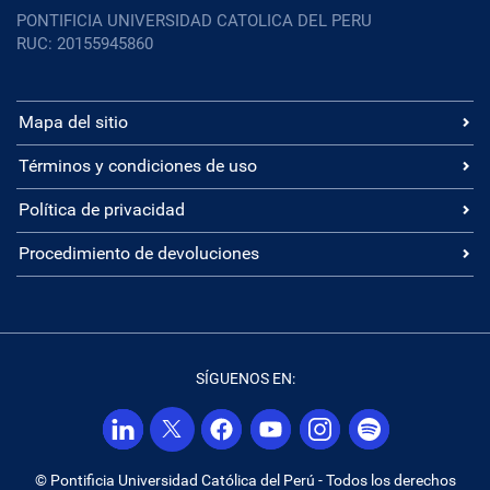
PONTIFICIA UNIVERSIDAD CATOLICA DEL PERU
RUC: 20155945860
Mapa del sitio
Términos y condiciones de uso
Política de privacidad
Procedimiento de devoluciones
SÍGUENOS EN:
© Pontificia Universidad Católica del Perú - Todos los derechos