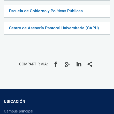
Escuela de Gobierno y Políticas Públicas
Centro de Asesoría Pastoral Universitaria (CAPU)
COMPARTIR VÍA:
UBICACIÓN
Campus principal