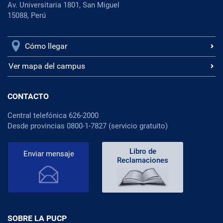
Av. Universitaria 1801, San Miguel
15088, Perú
Cómo llegar
Ver mapa del campus
CONTACTO
Central telefónica 626-2000
Desde provincias 0800-1-7827 (servicio gratuito)
Libro de
Enviar mensaje
Reclamaciones
SOBRE LA PUCP