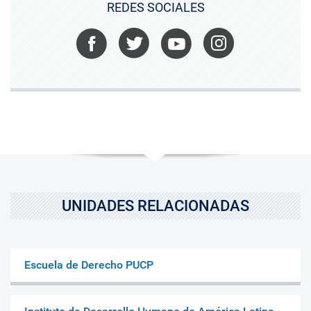
REDES SOCIALES
Facebook
Twitter
Youtube
Instagram
UNIDADES RELACIONADAS
Escuela de Derecho PUCP