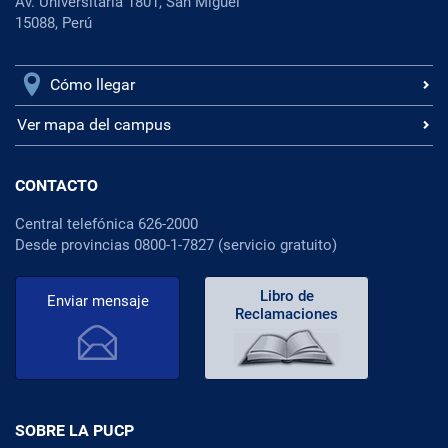
Av. Universitaria 1801, San Miguel
15088, Perú
Cómo llegar
Ver mapa del campus
CONTACTO
Central telefónica 626-2000
Desde provincias 0800-1-7827 (servicio gratuito)
Libro de
Enviar mensaje
Reclamaciones
SOBRE LA PUCP