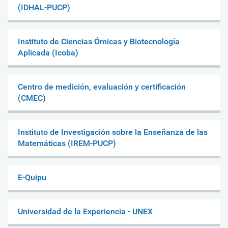
(IDHAL-PUCP)
Instituto de Ciencias Ómicas y Biotecnología
Aplicada (Icoba)
Centro de medición, evaluación y certificación
(CMEC)
Instituto de Investigación sobre la Enseñanza de las
Matemáticas (IREM-PUCP)
E-Quipu
Universidad de la Experiencia - UNEX