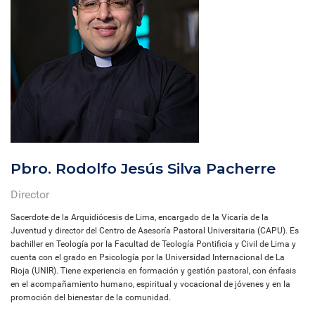
Pbro. Rodolfo Jesús Silva Pacherre
Director
Sacerdote de la Arquidiócesis de Lima, encargado de la Vicaría de la
Juventud y director del Centro de Asesoría Pastoral Universitaria (CAPU). Es
bachiller en Teología por la Facultad de Teología Pontificia y Civil de Lima y
cuenta con el grado en Psicología por la Universidad Internacional de La
Rioja (UNIR). Tiene experiencia en formación y gestión pastoral, con énfasis
en el acompañamiento humano, espiritual y vocacional de jóvenes y en la
promoción del bienestar de la comunidad.