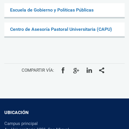
Escuela de Gobierno y Políticas Públicas
Centro de Asesoría Pastoral Universitaria (CAPU)
COMPARTIR VÍA:
UBICACIÓN
Campus principal