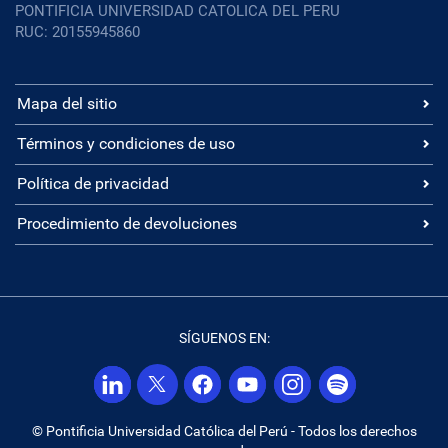
PONTIFICIA UNIVERSIDAD CATOLICA DEL PERU
RUC: 20155945860
Mapa del sitio
Términos y condiciones de uso
Política de privacidad
Procedimiento de devoluciones
SÍGUENOS EN:
© Pontificia Universidad Católica del Perú - Todos los derechos