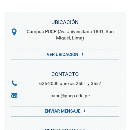
UBICACIÓN
Campus PUCP (Av. Universitaria 1801, San
Miguel, Lima)
VER UBICACIÓN
CONTACTO
626-2000 anexos 2501 y 3557
capu@pucp.edu.pe
ENVIAR MENSAJE