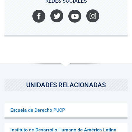
REDES SOCIALES
Facebook
Twitter
Youtube
Instagram
UNIDADES RELACIONADAS
Escuela de Derecho PUCP
Instituto de Desarrollo Humano de América Latina