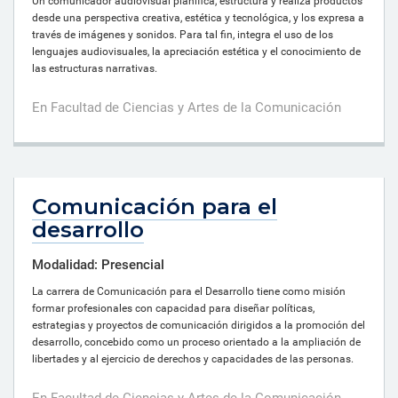
Un comunicador audiovisual planifica, estructura y realiza productos
desde una perspectiva creativa, estética y tecnológica, y los expresa a
través de imágenes y sonidos. Para tal fin, integra el uso de los
lenguajes audiovisuales, la apreciación estética y el conocimiento de
las estructuras narrativas.
En Facultad de Ciencias y Artes de la Comunicación
Comunicación para el
desarrollo
Modalidad: Presencial
La carrera de Comunicación para el Desarrollo tiene como misión
formar profesionales con capacidad para diseñar políticas,
estrategias y proyectos de comunicación dirigidos a la promoción del
desarrollo, concebido como un proceso orientado a la ampliación de
libertades y al ejercicio de derechos y capacidades de las personas.
En Facultad de Ciencias y Artes de la Comunicación