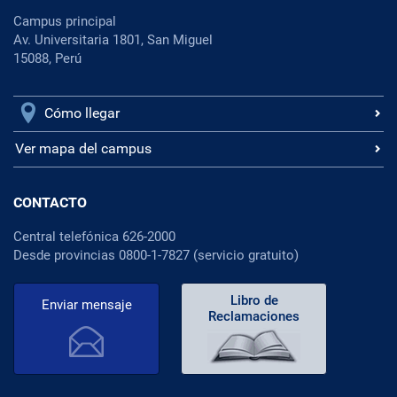
Campus principal
Av. Universitaria 1801, San Miguel
15088, Perú
Cómo llegar
Ver mapa del campus
CONTACTO
Central telefónica 626-2000
Desde provincias 0800-1-7827 (servicio gratuito)
Libro de
Enviar mensaje
Reclamaciones