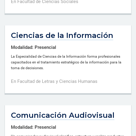
En Facultad de Ciencias Sociales
Ciencias de la Información
Modalidad: Presencial
La Especialidad de Ciencias de la Información forma profesionales
capacitados en el tratamiento estratégico de la información para la
toma de decisiones.
En Facultad de Letras y Ciencias Humanas
Comunicación Audiovisual
Modalidad: Presencial