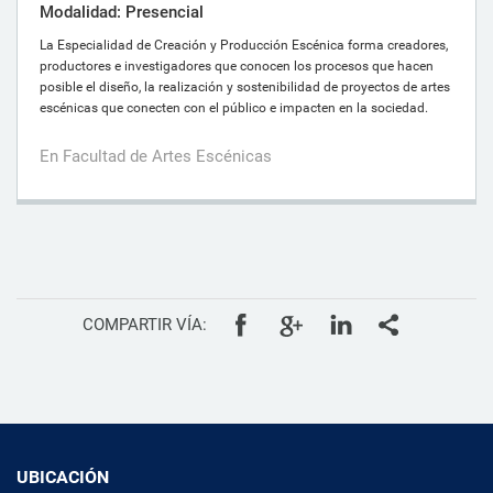
Modalidad: Presencial
La Especialidad de Creación y Producción Escénica forma creadores,
productores e investigadores que conocen los procesos que hacen
posible el diseño, la realización y sostenibilidad de proyectos de artes
escénicas que conecten con el público e impacten en la sociedad.
En Facultad de Artes Escénicas
COMPARTIR VÍA:
UBICACIÓN