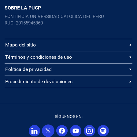
SOBRE LA PUCP
PONTIFICIA UNIVERSIDAD CATOLICA DEL PERU
RUC: 20155945860
Mapa del sitio
Términos y condiciones de uso
Política de privacidad
Procedimiento de devoluciones
SÍGUENOS EN: