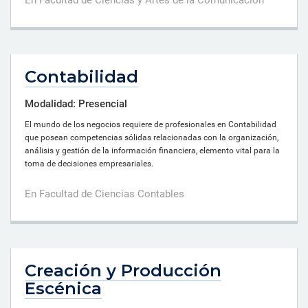
Contabilidad
Modalidad: Presencial
El mundo de los negocios requiere de profesionales en Contabilidad
que posean competencias sólidas relacionadas con la organización,
análisis y gestión de la información financiera, elemento vital para la
toma de decisiones empresariales.
En Facultad de Ciencias Contables
Creación y Producción
Escénica