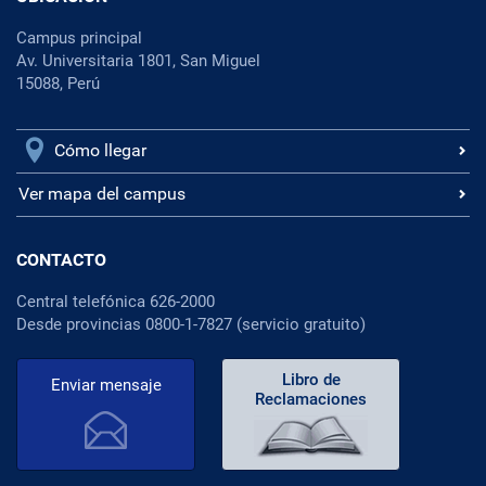
Campus principal
Av. Universitaria 1801, San Miguel
15088, Perú
Cómo llegar
Ver mapa del campus
CONTACTO
Central telefónica 626-2000
Desde provincias 0800-1-7827 (servicio gratuito)
Libro de
Enviar mensaje
Reclamaciones