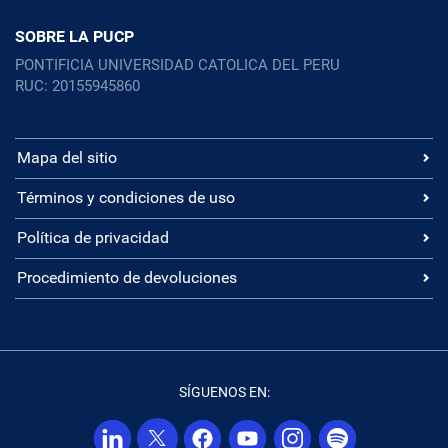
SOBRE LA PUCP
PONTIFICIA UNIVERSIDAD CATOLICA DEL PERU
RUC: 20155945860
Mapa del sitio
Términos y condiciones de uso
Política de privacidad
Procedimiento de devoluciones
SÍGUENOS EN: