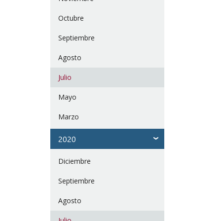
Octubre
Septiembre
Agosto
Julio
Mayo
Marzo
2020
Diciembre
Septiembre
Agosto
Julio