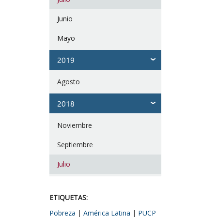
Junio
Mayo
2019
Agosto
2018
Noviembre
Septiembre
Julio
ETIQUETAS:
Pobreza
|
América Latina
|
PUCP