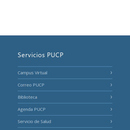
Servicios PUCP
Campus Virtual
Correo PUCP
Biblioteca
Agenda PUCP
Servicio de Salud