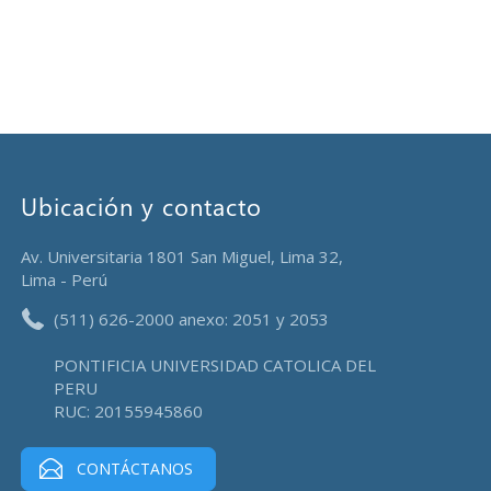
Ubicación y contacto
Av. Universitaria 1801 San Miguel, Lima 32,
Lima - Perú
(511) 626-2000 anexo: 2051 y 2053
PONTIFICIA UNIVERSIDAD CATOLICA DEL
PERU
RUC: 20155945860
CONTÁCTANOS