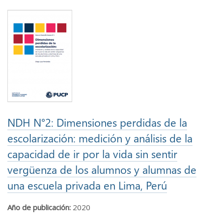
NDH N°2: Dimensiones perdidas de la
escolarización: medición y análisis de la
capacidad de ir por la vida sin sentir
vergüenza de los alumnos y alumnas de
una escuela privada en Lima, Perú
Año de publicación:
2020