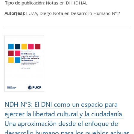
Tipo de publicación:
Notas en DH IDHAL
Autor(es):
LUZA, Diego Nota en Desarrollo Humano N°2
NDH N°3: El DNI como un espacio para
ejercer la libertad cultural y la ciudadanía.
Una aproximación desde el enfoque de
desarrollo humano para los pueblos achuar