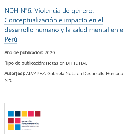
NDH N°6: Violencia de género:
Conceptualización e impacto en el
desarrollo humano y la salud mental en el
Perú
Año de publicación:
2020
Tipo de publicación:
Notas en DH IDHAL
Autor(es):
ALVAREZ, Gabriela Nota en Desarrollo Humano
N°6