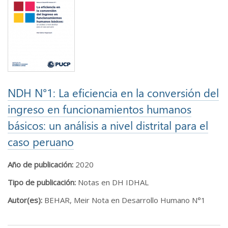
NDH N°1: La eficiencia en la conversión del
ingreso en funcionamientos humanos
básicos: un análisis a nivel distrital para el
caso peruano
Año de publicación:
2020
Tipo de publicación:
Notas en DH IDHAL
Autor(es):
BEHAR, Meir Nota en Desarrollo Humano N°1