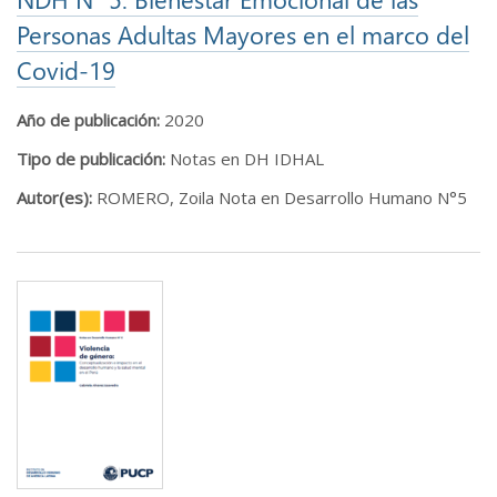
Personas Adultas Mayores en el marco del
Covid-19
Año de publicación:
2020
Tipo de publicación:
Notas en DH IDHAL
Autor(es):
ROMERO, Zoila Nota en Desarrollo Humano N°5