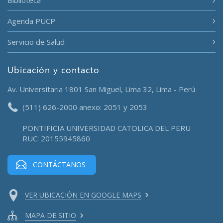
Biblioteca
Agenda PUCP
Servicio de Salud
Ubicación y contacto
Av. Universitaria 1801 San Miguel, Lima 32, Lima - Perú
(511) 626-2000 anexo: 2051 y 2053
PONTIFICIA UNIVERSIDAD CATOLICA DEL PERU
RUC: 20155945860
CONTÁCTANOS
VER UBICACIÓN EN GOOGLE MAPS
MAPA DE SITIO