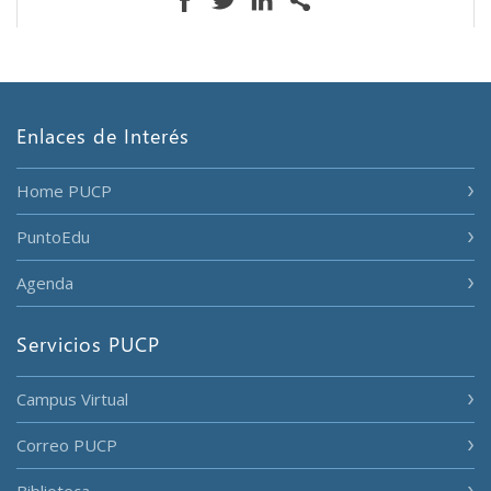
Enlaces de Interés
Home PUCP
PuntoEdu
Agenda
Servicios PUCP
Campus Virtual
Correo PUCP