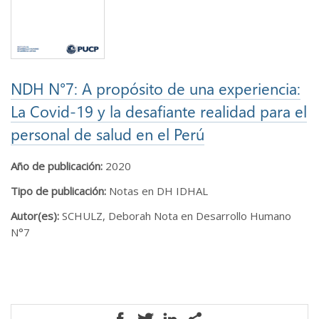
NDH N°7: A propósito de una experiencia:
La Covid-19 y la desafiante realidad para el
personal de salud en el Perú
Año de publicación:
2020
Tipo de publicación:
Notas en DH IDHAL
Autor(es):
SCHULZ, Deborah Nota en Desarrollo Humano
N°7