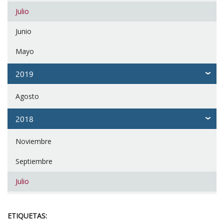
Julio
Junio
Mayo
2019
Agosto
2018
Noviembre
Septiembre
Julio
ETIQUETAS: