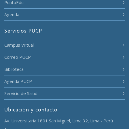
PuntoEdu
Agenda
Servicios PUCP
Campus Virtual
Correo PUCP
Biblioteca
Agenda PUCP
Servicio de Salud
Ubicación y contacto
Av. Universitaria 1801 San Miguel, Lima 32, Lima - Perú