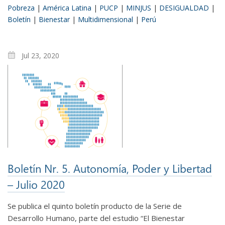
Pobreza
|
América Latina
|
PUCP
|
MINJUS
|
DESIGUALDAD
|
Boletín
|
Bienestar
|
Multidimensional
|
Perú
Jul 23, 2020
Boletín Nr. 5. Autonomía, Poder y Libertad
– Julio 2020
Se publica el quinto boletín producto de la Serie de
Desarrollo Humano, parte del estudio “El Bienestar