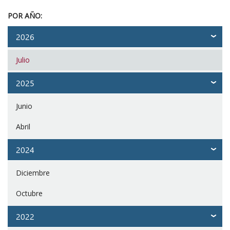
POR AÑO:
2026
Julio
2025
Junio
Abril
2024
Diciembre
Octubre
2022