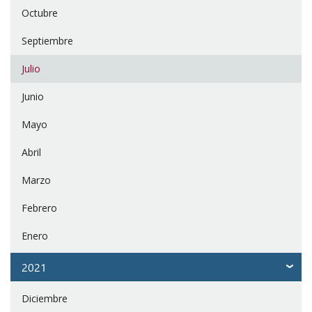
Octubre
Septiembre
Julio
Junio
Mayo
Abril
Marzo
Febrero
Enero
2021
Diciembre