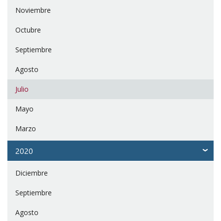
Noviembre
Octubre
Septiembre
Agosto
Julio
Mayo
Marzo
2020
Diciembre
Septiembre
Agosto