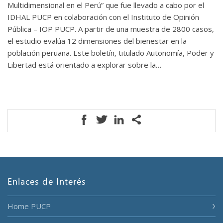
Multidimensional en el Perú” que fue llevado a cabo por el
IDHAL PUCP en colaboración con el Instituto de Opinión
Pública – IOP PUCP. A partir de una muestra de 2800 casos,
el estudio evalúa 12 dimensiones del bienestar en la
población peruana. Este boletín, titulado Autonomía, Poder y
Libertad está orientado a explorar sobre la…
Enlaces de Interés
Home PUCP