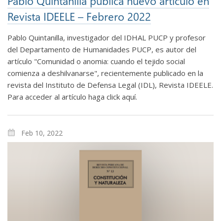
Pablo Quintanilla publica nuevo artículo en
Revista IDEELE – Febrero 2022
Pablo Quintanilla, investigador del IDHAL PUCP y profesor
del Departamento de Humanidades PUCP, es autor del
artículo "Comunidad o anomia: cuando el tejido social
comienza a deshilvanarse", recientemente publicado en la
revista del Instituto de Defensa Legal (IDL), Revista IDEELE.
Para acceder al artículo haga click aquí.
Feb 10, 2022