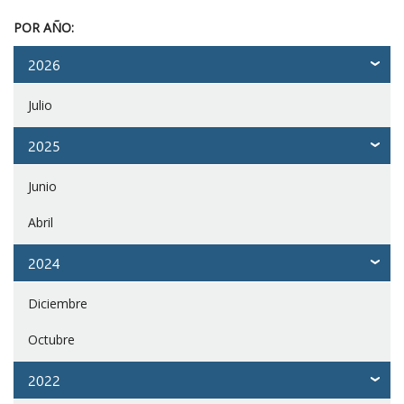
POR AÑO:
2026
Julio
2025
Junio
Abril
2024
Diciembre
Octubre
2022