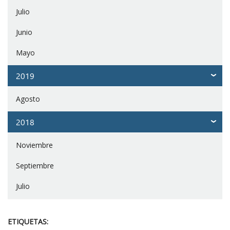
Julio
Junio
Mayo
2019
Agosto
2018
Noviembre
Septiembre
Julio
ETIQUETAS: