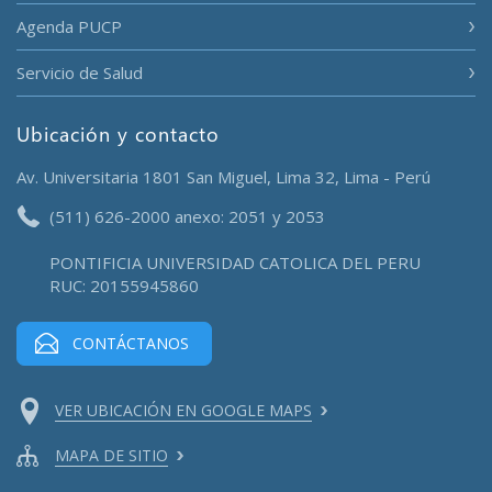
Agenda PUCP
Servicio de Salud
Ubicación y contacto
Av. Universitaria 1801 San Miguel, Lima 32, Lima - Perú
(511) 626-2000 anexo: 2051 y 2053
PONTIFICIA UNIVERSIDAD CATOLICA DEL PERU
RUC: 20155945860
CONTÁCTANOS
VER UBICACIÓN EN GOOGLE MAPS
MAPA DE SITIO