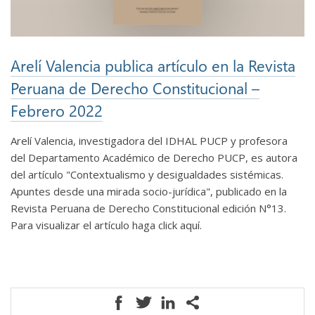
Arelí Valencia publica artículo en la Revista
Peruana de Derecho Constitucional –
Febrero 2022
Arelí Valencia, investigadora del IDHAL PUCP y profesora
del Departamento Académico de Derecho PUCP, es autora
del artículo "Contextualismo y desigualdades sistémicas.
Apuntes desde una mirada socio-jurídica", publicado en la
Revista Peruana de Derecho Constitucional edición N°13.
Para visualizar el artículo haga click aquí.