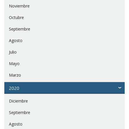
Noviembre
Octubre
Septiembre
Agosto
Julio
Mayo
Marzo
2020
Diciembre
Septiembre
Agosto