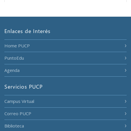
Enlaces de Interés
Home PUCP
PuntoEdu
Agenda
Servicios PUCP
Campus Virtual
Correo PUCP
Biblioteca