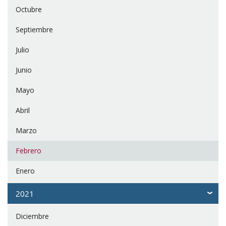
Octubre
Septiembre
Julio
Junio
Mayo
Abril
Marzo
Febrero
Enero
2021
Diciembre