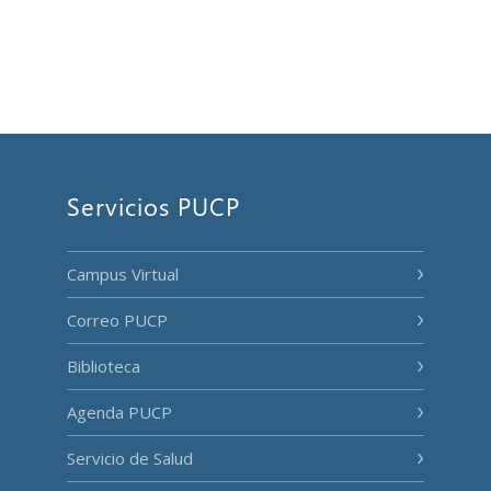
Servicios PUCP
Campus Virtual
Correo PUCP
Biblioteca
Agenda PUCP
Servicio de Salud