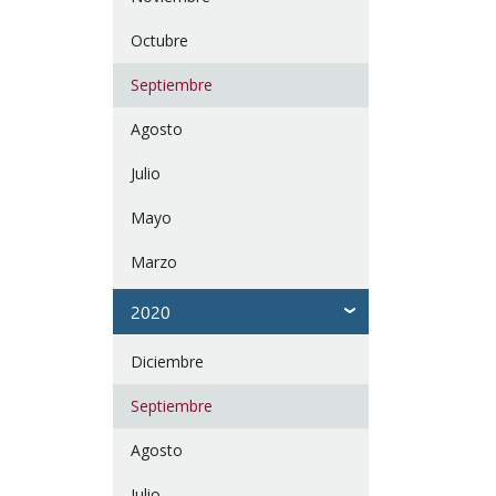
Octubre
Septiembre
Agosto
Julio
Mayo
Marzo
2020
Diciembre
Septiembre
Agosto
Julio