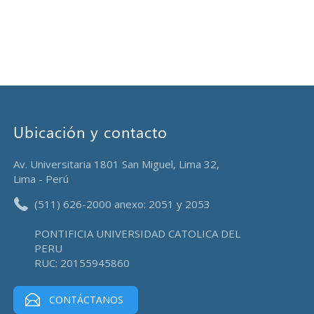
Ubicación y contacto
Av. Universitaria 1801 San Miguel, Lima 32,
Lima - Perú
(511) 626-2000 anexo: 2051 y 2053
PONTIFICIA UNIVERSIDAD CATOLICA DEL
PERU
RUC: 20155945860
CONTÁCTANOS