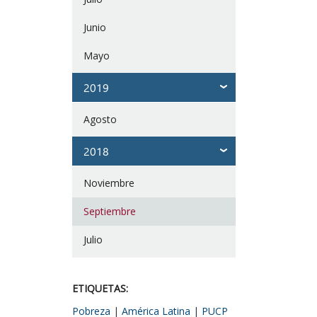
Junio
Mayo
2019
Agosto
2018
Noviembre
Septiembre
Julio
ETIQUETAS:
Pobreza
|
América Latina
|
PUCP