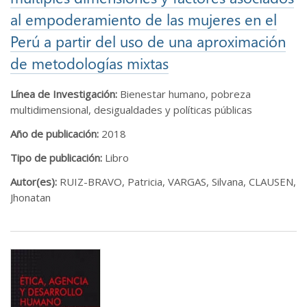
al empoderamiento de las mujeres en el
Perú a partir del uso de una aproximación
de metodologías mixtas
Línea de Investigación:
Bienestar humano, pobreza
multidimensional, desigualdades y políticas públicas
Año de publicación:
2018
Tipo de publicación:
Libro
Autor(es):
RUIZ-BRAVO, Patricia, VARGAS, Silvana, CLAUSEN,
Jhonatan