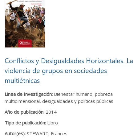
Conflictos y Desigualdades Horizontales. La
violencia de grupos en sociedades
multiétnicas
Línea de Investigación:
Bienestar humano, pobreza
multidimensional, desigualdades y políticas públicas
Año de publicación:
2014
Tipo de publicación:
Libro
Autor(es):
STEWART, Frances