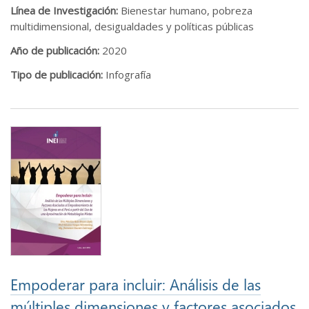
Línea de Investigación:
Bienestar humano, pobreza
multidimensional, desigualdades y políticas públicas
Año de publicación:
2020
Tipo de publicación:
Infografía
Empoderar para incluir: Análisis de las
múltiples dimensiones y factores asociados