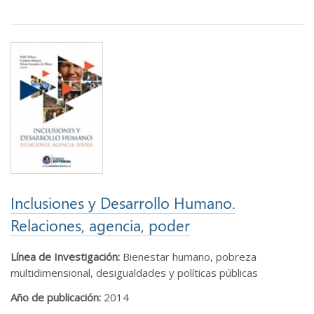
Inclusiones y Desarrollo Humano.
Relaciones, agencia, poder
Línea de Investigación:
Bienestar humano, pobreza
multidimensional, desigualdades y políticas públicas
Año de publicación:
2014