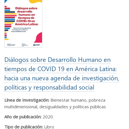
Diálogos sobre Desarrollo Humano en
tiempos de COVID 19 en América Latina:
hacia una nueva agenda de investigación,
políticas y responsabilidad social
Línea de Investigación:
Bienestar humano, pobreza
multidimensional, desigualdades y políticas públicas
Año de publicación:
2020
Tipo de publicación:
Libro