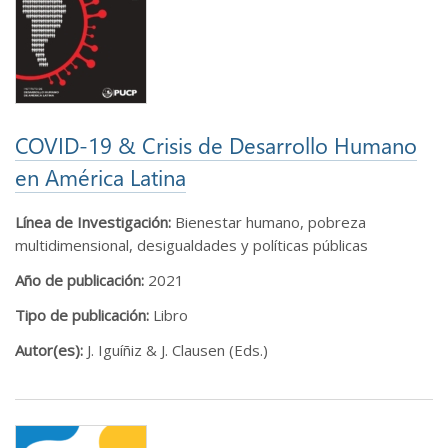
COVID-19 & Crisis de Desarrollo Humano
en América Latina
Línea de Investigación:
Bienestar humano, pobreza
multidimensional, desigualdades y políticas públicas
Año de publicación:
2021
Tipo de publicación:
Libro
Autor(es):
J. Iguíñiz & J. Clausen (Eds.)