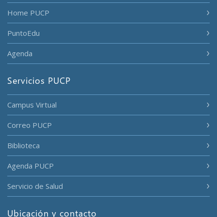
Home PUCP
PuntoEdu
Agenda
Servicios PUCP
Campus Virtual
Correo PUCP
Biblioteca
Agenda PUCP
Servicio de Salud
Ubicación y contacto