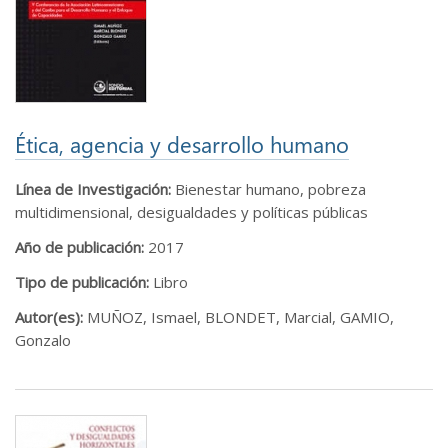
Ética, agencia y desarrollo humano
Línea de Investigación:
Bienestar humano, pobreza
multidimensional, desigualdades y políticas públicas
Año de publicación:
2017
Tipo de publicación:
Libro
Autor(es):
MUÑOZ, Ismael, BLONDET, Marcial, GAMIO,
Gonzalo