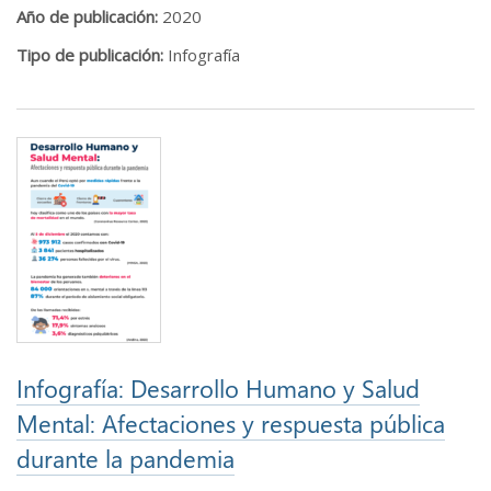
Año de publicación:
2020
Tipo de publicación:
Infografía
Infografía: Desarrollo Humano y Salud
Mental: Afectaciones y respuesta pública
durante la pandemia