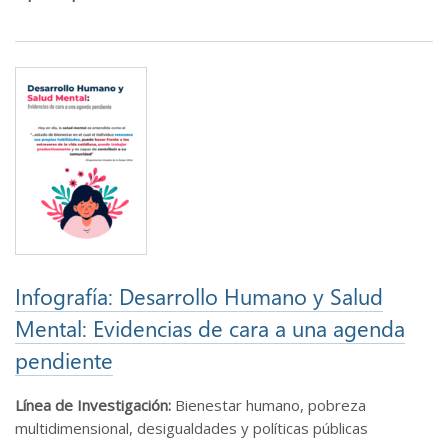
Infografía: Desarrollo Humano y Salud
Mental: Evidencias de cara a una agenda
pendiente
Línea de Investigación:
Bienestar humano, pobreza
multidimensional, desigualdades y políticas públicas