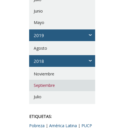
Junio
Mayo
2019
Agosto
2018
Noviembre
Septiembre
Julio
ETIQUETAS:
Pobreza
|
América Latina
|
PUCP