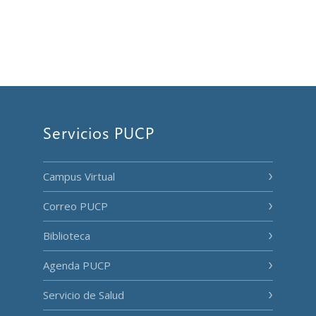
Servicios PUCP
Campus Virtual
Correo PUCP
Biblioteca
Agenda PUCP
Servicio de Salud