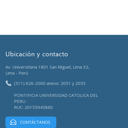
Ubicación y contacto
Av. Universitaria 1801 San Miguel, Lima 32,
Lima - Perú
(511) 626-2000 anexo: 2051 y 2053
PONTIFICIA UNIVERSIDAD CATOLICA DEL
PERU
RUC: 20155945860
CONTÁCTANOS