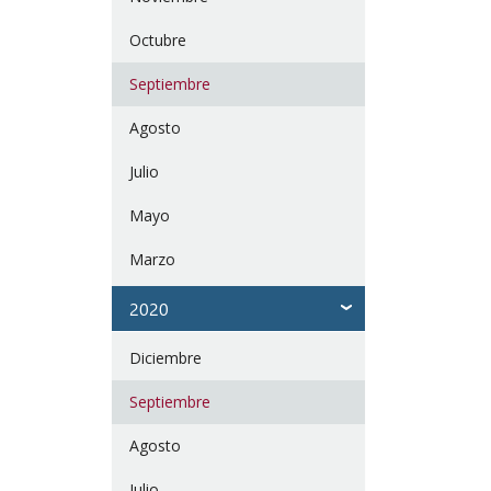
Octubre
Septiembre
Agosto
Julio
Mayo
Marzo
2020
Diciembre
Septiembre
Agosto
Julio