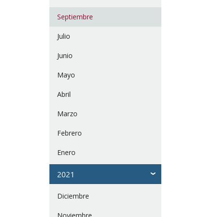
Septiembre
Julio
Junio
Mayo
Abril
Marzo
Febrero
Enero
2021
Diciembre
Noviembre