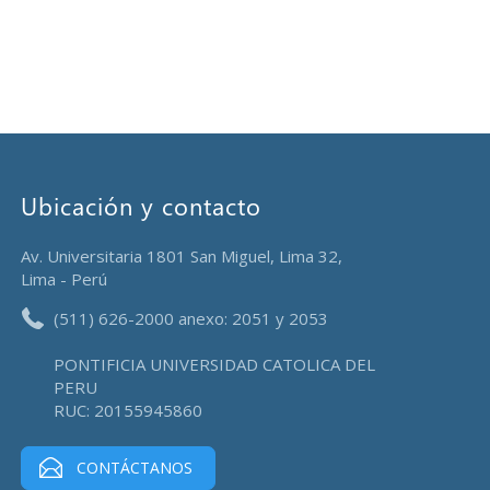
Ubicación y contacto
Av. Universitaria 1801 San Miguel, Lima 32,
Lima - Perú
(511) 626-2000 anexo: 2051 y 2053
PONTIFICIA UNIVERSIDAD CATOLICA DEL
PERU
RUC: 20155945860
CONTÁCTANOS