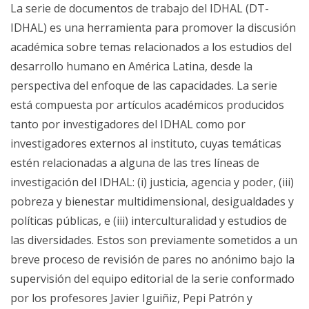
La serie de documentos de trabajo del IDHAL (DT-
IDHAL) es una herramienta para promover la discusión
académica sobre temas relacionados a los estudios del
desarrollo humano en América Latina, desde la
perspectiva del enfoque de las capacidades. La serie
está compuesta por artículos académicos producidos
tanto por investigadores del IDHAL como por
investigadores externos al instituto, cuyas temáticas
estén relacionadas a alguna de las tres líneas de
investigación del IDHAL: (i) justicia, agencia y poder, (iii)
pobreza y bienestar multidimensional, desigualdades y
políticas públicas, e (iii) interculturalidad y estudios de
las diversidades. Estos son previamente sometidos a un
breve proceso de revisión de pares no anónimo bajo la
supervisión del equipo editorial de la serie conformado
por los profesores Javier Iguiñiz, Pepi Patrón y