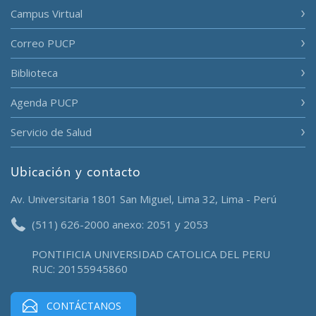
Campus Virtual
Correo PUCP
Biblioteca
Agenda PUCP
Servicio de Salud
Ubicación y contacto
Av. Universitaria 1801 San Miguel, Lima 32, Lima - Perú
(511) 626-2000 anexo: 2051 y 2053
PONTIFICIA UNIVERSIDAD CATOLICA DEL PERU
RUC: 20155945860
CONTÁCTANOS