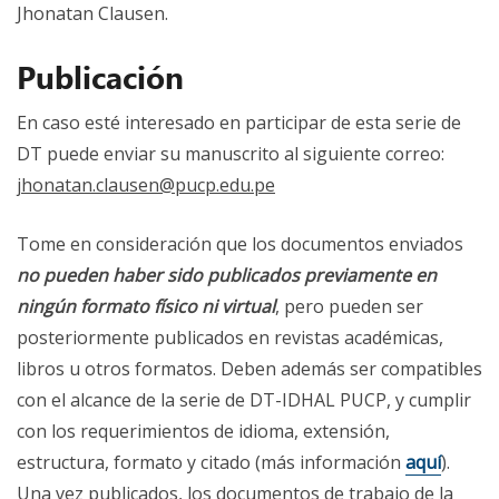
Jhonatan Clausen.
Publicación
En caso esté interesado en participar de esta serie de
DT puede enviar su manuscrito al siguiente correo:
jhonatan.clausen@pucp.edu.pe
Tome en consideración que los documentos enviados
no pueden haber sido publicados previamente en
ningún formato físico ni virtual
, pero pueden ser
posteriormente publicados en revistas académicas,
libros u otros formatos. Deben además ser compatibles
con el alcance de la serie de DT-IDHAL PUCP, y cumplir
con los requerimientos de idioma, extensión,
estructura, formato y citado (más información
aquí
).
Una vez publicados, los documentos de trabajo de la