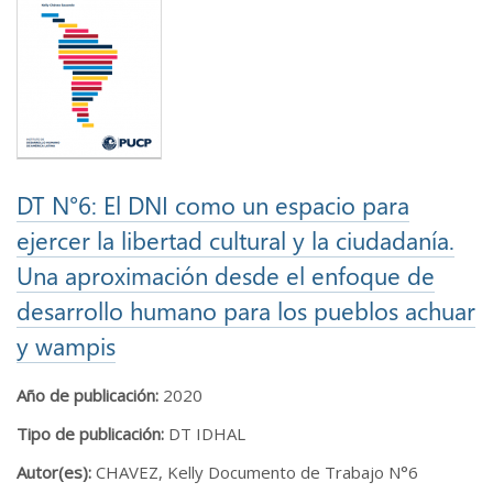
DT N°6: El DNI como un espacio para
ejercer la libertad cultural y la ciudadanía.
Una aproximación desde el enfoque de
desarrollo humano para los pueblos achuar
y wampis
Año de publicación:
2020
Tipo de publicación:
DT IDHAL
Autor(es):
CHAVEZ, Kelly Documento de Trabajo N°6