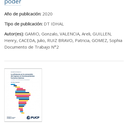
poder
Año de publicación:
2020
Tipo de publicación:
DT IDHAL
Autor(es):
GAMIO, Gonzalo, VALENCIA, Areli, GUILLEN,
Henry, CACEDA, Julio, RUIZ BRAVO, Patricia, GOMEZ, Sophia
Documento de Trabajo N°2