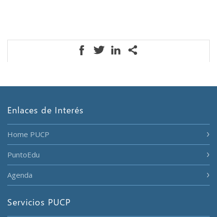
Enlaces de Interés
Home PUCP
PuntoEdu
Agenda
Servicios PUCP