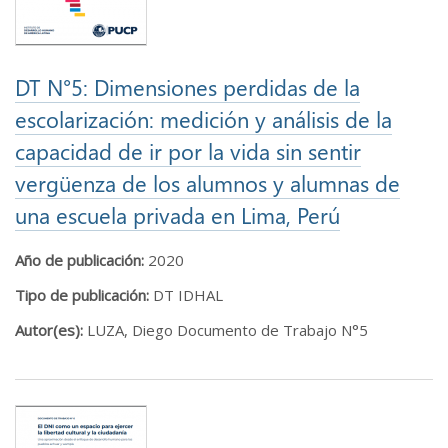
DT N°5: Dimensiones perdidas de la
escolarización: medición y análisis de la
capacidad de ir por la vida sin sentir
vergüenza de los alumnos y alumnas de
una escuela privada en Lima, Perú
Año de publicación:
2020
Tipo de publicación:
DT IDHAL
Autor(es):
LUZA, Diego Documento de Trabajo N°5