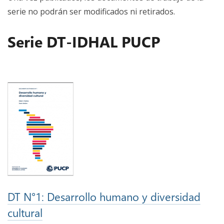
serie no podrán ser modificados ni retirados.
Serie DT-IDHAL PUCP
DT N°1: Desarrollo humano y diversidad
cultural