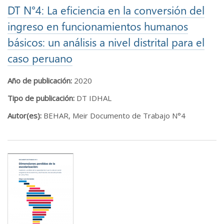
DT N°4: La eficiencia en la conversión del
ingreso en funcionamientos humanos
básicos: un análisis a nivel distrital para el
caso peruano
Año de publicación:
2020
Tipo de publicación:
DT IDHAL
Autor(es):
BEHAR, Meir Documento de Trabajo N°4