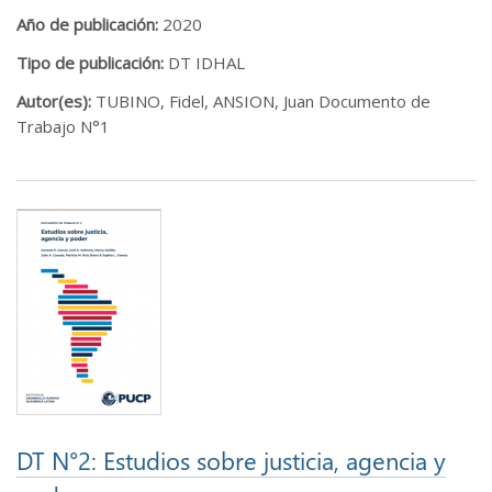
Año de publicación:
2020
Tipo de publicación:
DT IDHAL
Autor(es):
TUBINO, Fidel, ANSION, Juan Documento de
Trabajo N°1
DT N°2: Estudios sobre justicia, agencia y