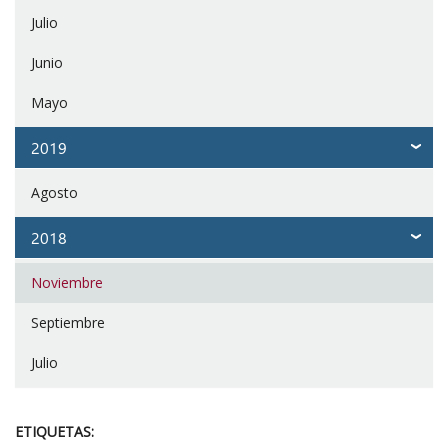
Julio
Junio
Mayo
2019
Agosto
2018
Noviembre
Septiembre
Julio
ETIQUETAS: