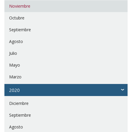
Noviembre
Octubre
Septiembre
Agosto
Julio
Mayo
Marzo
2020
Diciembre
Septiembre
Agosto