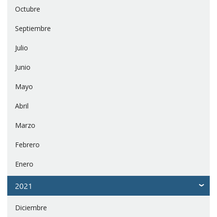
Octubre
Septiembre
Julio
Junio
Mayo
Abril
Marzo
Febrero
Enero
2021
Diciembre