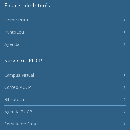
Enlaces de Interés
Home PUCP
PuntoEdu
Agenda
Servicios PUCP
Campus Virtual
Correo PUCP
Biblioteca
Agenda PUCP
Servicio de Salud