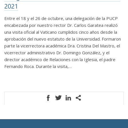
2021
Entre el 18 y el 26 de octubre, una delegación de la PUCP
encabezada por nuestro rector Dr. Carlos Garatea realizó
una visita oficial al Vaticano cumplidos cinco años desde la
aprobación del nuevo estatuto de la Universidad. Formaron
parte la vicerrectora académica Dra. Cristina Del Mastro, el
vicerrector administrativo Dr. Domingo González, y el
director académico de Relaciones con la Iglesia, el padre
Fernando Roca. Durante la visita,…