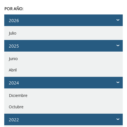
POR AÑO:
2026
Julio
2025
Junio
Abril
2024
Diciembre
Octubre
2022