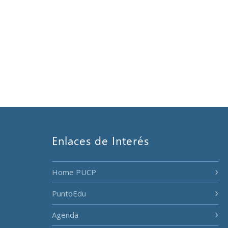
Enlaces de Interés
Home PUCP
PuntoEdu
Agenda