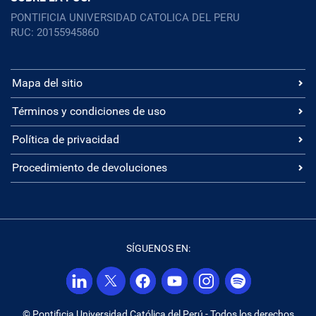
PONTIFICIA UNIVERSIDAD CATOLICA DEL PERU
RUC: 20155945860
Mapa del sitio
Términos y condiciones de uso
Política de privacidad
Procedimiento de devoluciones
SÍGUENOS EN:
© Pontificia Universidad Católica del Perú - Todos los derechos