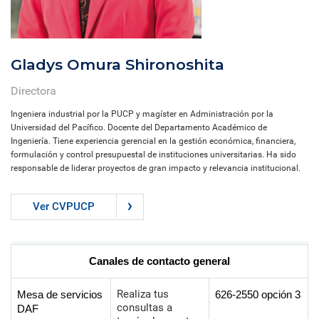
Gladys Omura Shironoshita
Directora
Ingeniera industrial por la PUCP y magíster en Administración por la
Universidad del Pacífico. Docente del Departamento Académico de
Ingeniería. Tiene experiencia gerencial en la gestión económica, financiera,
formulación y control presupuestal de instituciones universitarias. Ha sido
responsable de liderar proyectos de gran impacto y relevancia institucional.
Ver CVPUCP
Canales de contacto general
Realiza tus
Mesa de servicios
626-2550 opción 3
consultas a
DAF