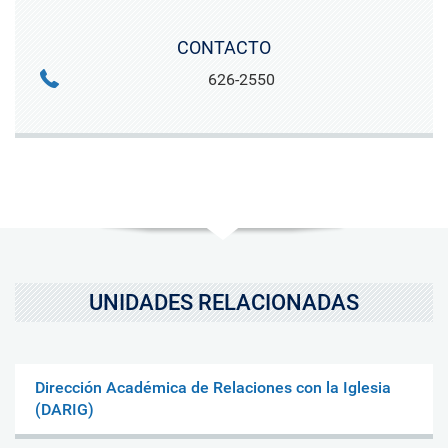
CONTACTO
626-2550
UNIDADES RELACIONADAS
Dirección Académica de Relaciones con la Iglesia
(DARIG)