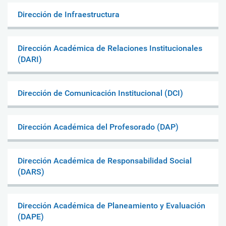
Dirección de Infraestructura
Dirección Académica de Relaciones Institucionales
(DARI)
Dirección de Comunicación Institucional (DCI)
Dirección Académica del Profesorado (DAP)
Dirección Académica de Responsabilidad Social
(DARS)
Dirección Académica de Planeamiento y Evaluación
(DAPE)