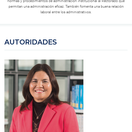
normas y procedimientos de administración institucional al Rectorado que
permitan una administración eficaz. También fomenta una buena relación
laboral entre los administrativos.
AUTORIDADES