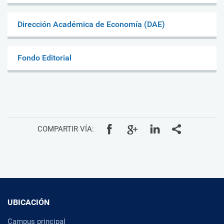
Dirección Académica de Economía (DAE)
Fondo Editorial
COMPARTIR VÍA:
UBICACIÓN
Campus principal