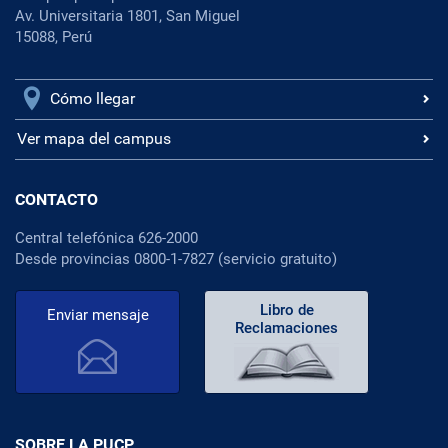
Av. Universitaria 1801, San Miguel
15088, Perú
Cómo llegar
Ver mapa del campus
CONTACTO
Central telefónica 626-2000
Desde provincias 0800-1-7827 (servicio gratuito)
Libro de
Enviar mensaje
Reclamaciones
SOBRE LA PUCP