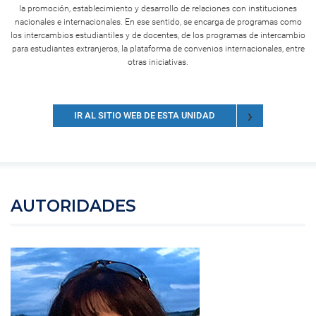
la promoción, establecimiento y desarrollo de relaciones con instituciones
nacionales e internacionales. En ese sentido, se encarga de programas como
los intercambios estudiantiles y de docentes, de los programas de intercambio
para estudiantes extranjeros, la plataforma de convenios internacionales, entre
otras iniciativas.
IR AL SITIO WEB DE ESTA UNIDAD
AUTORIDADES