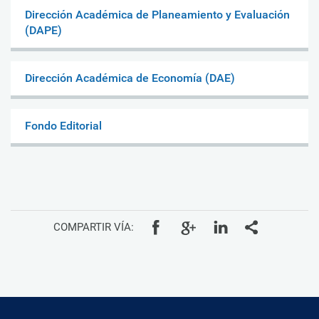
Dirección Académica de Planeamiento y Evaluación
(DAPE)
Dirección Académica de Economía (DAE)
Fondo Editorial
COMPARTIR VÍA: