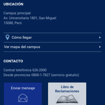
UBICACIÓN
Campus principal
Av. Universitaria 1801, San Miguel
15088, Perú
Cómo llegar
Ver mapa del campus
CONTACTO
Central telefónica 626-2000
Desde provincias 0800-1-7827 (servicio gratuito)
Libro de
Enviar mensaje
Reclamaciones