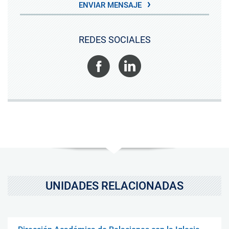
ENVIAR MENSAJE
REDES SOCIALES
Facebook
LinkedIn
UNIDADES RELACIONADAS