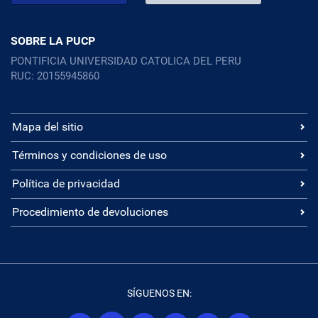
SOBRE LA PUCP
PONTIFICIA UNIVERSIDAD CATOLICA DEL PERU
RUC: 20155945860
Mapa del sitio
Términos y condiciones de uso
Política de privacidad
Procedimiento de devoluciones
SÍGUENOS EN: