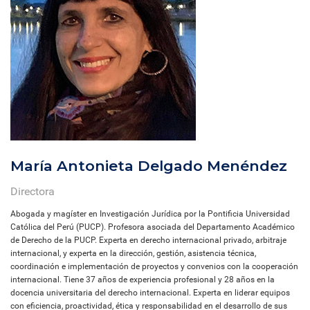
María Antonieta Delgado Menéndez
Directora
Abogada y magíster en Investigación Jurídica por la Pontificia Universidad
Católica del Perú (PUCP). Profesora asociada del Departamento Académico
de Derecho de la PUCP. Experta en derecho internacional privado, arbitraje
internacional, y experta en la dirección, gestión, asistencia técnica,
coordinación e implementación de proyectos y convenios con la cooperación
internacional. Tiene 37 años de experiencia profesional y 28 años en la
docencia universitaria del derecho internacional. Experta en liderar equipos
con eficiencia, proactividad, ética y responsabilidad en el desarrollo de sus