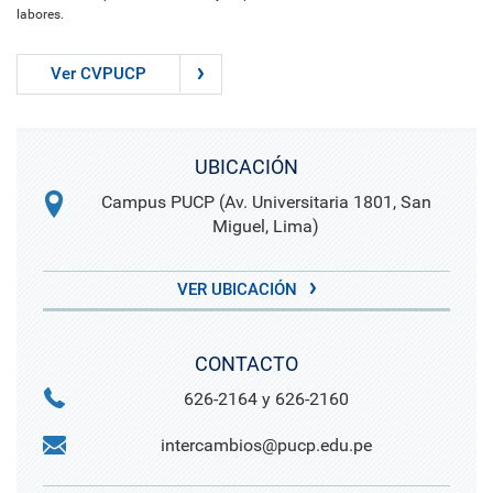
labores.
Ver CVPUCP
UBICACIÓN
Campus PUCP (Av. Universitaria 1801, San
Miguel, Lima)
VER UBICACIÓN
CONTACTO
626-2164 y 626-2160
intercambios@pucp.edu.pe