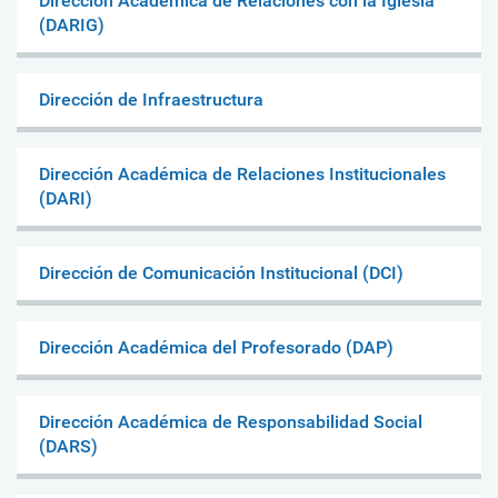
Dirección Académica de Relaciones con la Iglesia
(DARIG)
Dirección de Infraestructura
Dirección Académica de Relaciones Institucionales
(DARI)
Dirección de Comunicación Institucional (DCI)
Dirección Académica del Profesorado (DAP)
Dirección Académica de Responsabilidad Social
(DARS)