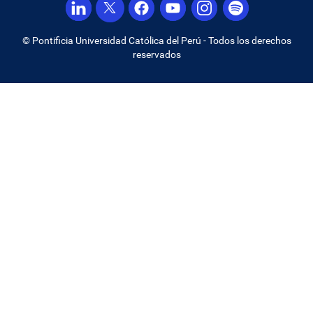
© Pontificia Universidad Católica del Perú - Todos los derechos
reservados