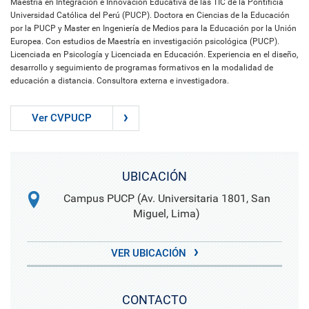
Maestría en Integración e Innovación Educativa de las TIC de la Pontificia
Universidad Católica del Perú (PUCP). Doctora en Ciencias de la Educación
por la PUCP y Master en Ingeniería de Medios para la Educación por la Unión
Europea. Con estudios de Maestría en investigación psicológica (PUCP).
Licenciada en Psicología y Licenciada en Educación. Experiencia en el diseño,
desarrollo y seguimiento de programas formativos en la modalidad de
educación a distancia. Consultora externa e investigadora.
Ver CVPUCP
UBICACIÓN
Campus PUCP (Av. Universitaria 1801, San
Miguel, Lima)
VER UBICACIÓN
CONTACTO