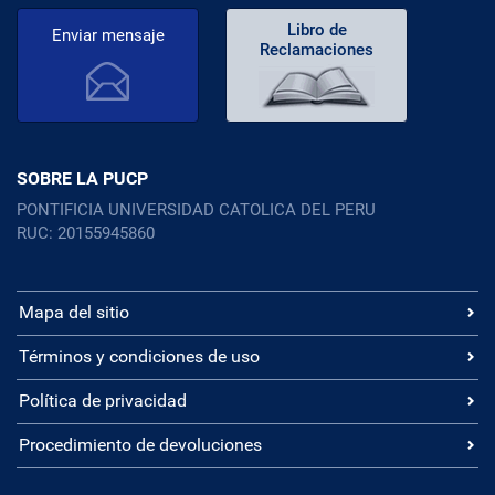
Libro de
Enviar mensaje
Reclamaciones
SOBRE LA PUCP
PONTIFICIA UNIVERSIDAD CATOLICA DEL PERU
RUC: 20155945860
Mapa del sitio
Términos y condiciones de uso
Política de privacidad
Procedimiento de devoluciones