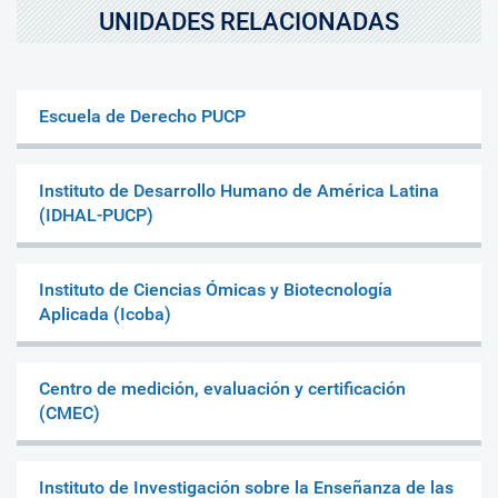
UNIDADES RELACIONADAS
Escuela de Derecho PUCP
Instituto de Desarrollo Humano de América Latina
(IDHAL-PUCP)
Instituto de Ciencias Ómicas y Biotecnología
Aplicada (Icoba)
Centro de medición, evaluación y certificación
(CMEC)
Instituto de Investigación sobre la Enseñanza de las