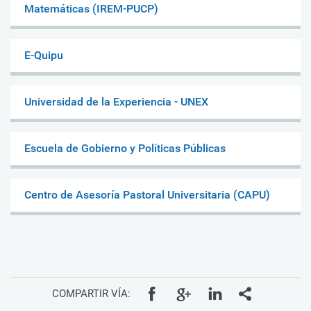
Matemáticas (IREM-PUCP)
E-Quipu
Universidad de la Experiencia - UNEX
Escuela de Gobierno y Políticas Públicas
Centro de Asesoría Pastoral Universitaria (CAPU)
COMPARTIR VÍA: