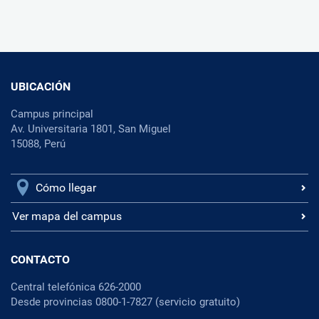
UBICACIÓN
Campus principal
Av. Universitaria 1801, San Miguel
15088, Perú
Cómo llegar
Ver mapa del campus
CONTACTO
Central telefónica 626-2000
Desde provincias 0800-1-7827 (servicio gratuito)