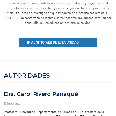
formación continua del profesorado, así como de diseño y organización de
proyectos de desarrollo educativo y de investigación. También promueve y
visibiliza líneas de investigación que impacten en el ámbito académico. El
CISE-PUCP lo conforman docentes e investigadores que buscan contribuir al
desarrollo de una educación peruana de calidad.
IR AL SITIO WEB DE ESTA UNIDAD
AUTORIDADES
Dra. Carol Rivero Panaqué
Directora
Profesora Principal del Departamento de Educación. Fue Directora de la