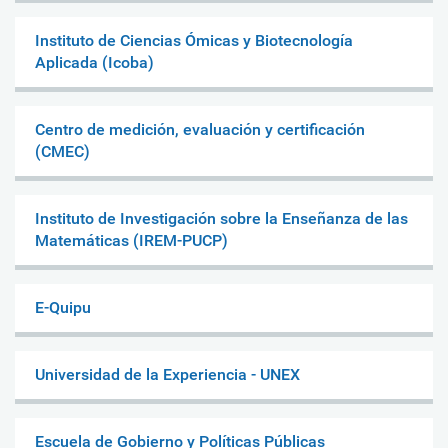
Instituto de Ciencias Ómicas y Biotecnología
Aplicada (Icoba)
Centro de medición, evaluación y certificación
(CMEC)
Instituto de Investigación sobre la Enseñanza de las
Matemáticas (IREM-PUCP)
E-Quipu
Universidad de la Experiencia - UNEX
Escuela de Gobierno y Políticas Públicas