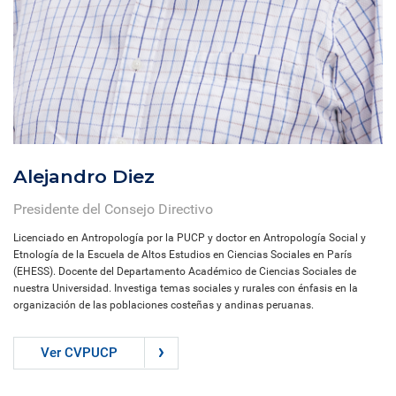
Alejandro Diez
Presidente del Consejo Directivo
Licenciado en Antropología por la PUCP y doctor en Antropología Social y
Etnología de la Escuela de Altos Estudios en Ciencias Sociales en París
(EHESS). Docente del Departamento Académico de Ciencias Sociales de
nuestra Universidad. Investiga temas sociales y rurales con énfasis en la
organización de las poblaciones costeñas y andinas peruanas.
Ver CVPUCP