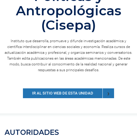
Antropológicas
(Cisepa)
Instituto que desarrolla, promueve y difunde investigación académica y
científica interdisciplinar en ciencias sociales y economía. Realiza cursos de
actualización académica y profesional, y organiza seminarios y conversatorios.
También edita publicaciones en las áreas académicas mencionadas. De este
modo, busca contribuir al conocimiento de la realidad nacional y generar
respuestas a sus principales desafíos.
IR AL SITIO WEB DE ESTA UNIDAD
AUTORIDADES