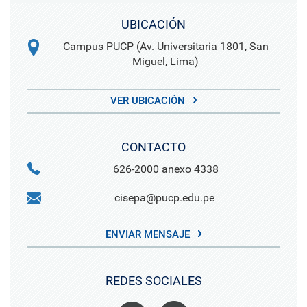
UBICACIÓN
Campus PUCP (Av. Universitaria 1801, San
Miguel, Lima)
VER UBICACIÓN
CONTACTO
626-2000 anexo 4338
cisepa@pucp.edu.pe
ENVIAR MENSAJE
REDES SOCIALES