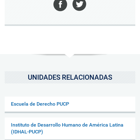
Facebook
Twitter
UNIDADES RELACIONADAS
Escuela de Derecho PUCP
Instituto de Desarrollo Humano de América Latina
(IDHAL-PUCP)