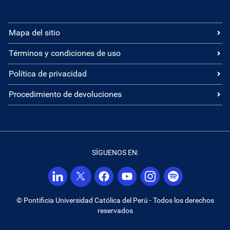
Mapa del sitio
Términos y condiciones de uso
Política de privacidad
Procedimiento de devoluciones
SÍGUENOS EN:
© Pontificia Universidad Católica del Perú - Todos los derechos
reservados