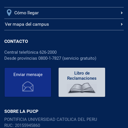
Cómo llegar
Ver mapa del campus
CONTACTO
Central telefónica 626-2000
Desde provincias 0800-1-7827 (servicio gratuito)
Libro de
Enviar mensaje
Reclamaciones
SOBRE LA PUCP
PONTIFICIA UNIVERSIDAD CATOLICA DEL PERU
RUC: 20155945860