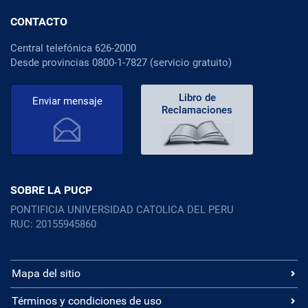
CONTACTO
Central telefónica 626-2000
Desde provincias 0800-1-7827 (servicio gratuito)
Libro de
Enviar mensaje
Reclamaciones
SOBRE LA PUCP
PONTIFICIA UNIVERSIDAD CATOLICA DEL PERU
RUC: 20155945860
Mapa del sitio
Términos y condiciones de uso