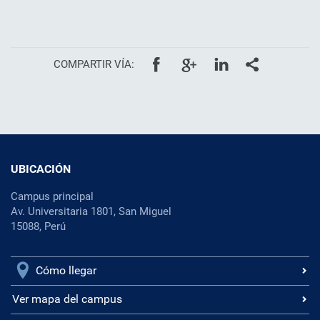
COMPARTIR VÍA:
UBICACIÓN
Campus principal
Av. Universitaria 1801, San Miguel
15088, Perú
Cómo llegar
Ver mapa del campus