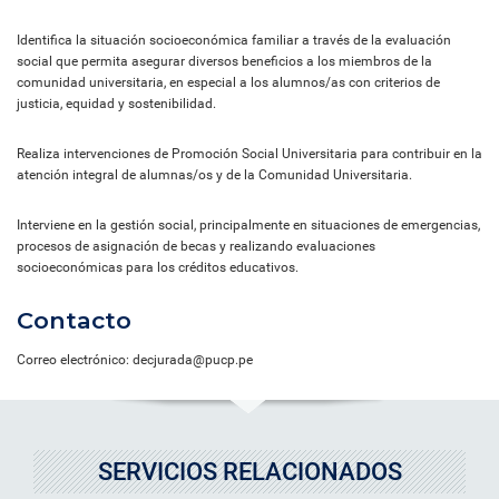
Identifica la situación socioeconómica familiar a través de la evaluación
social que permita asegurar diversos beneficios a los miembros de la
comunidad universitaria, en especial a los alumnos/as con criterios de
justicia, equidad y sostenibilidad.
Realiza intervenciones de Promoción Social Universitaria para contribuir en la
atención integral de alumnas/os y de la Comunidad Universitaria.
Interviene en la gestión social, principalmente en situaciones de emergencias,
procesos de asignación de becas y realizando evaluaciones
socioeconómicas para los créditos educativos.
Contacto
Correo electrónico: decjurada@pucp.pe
SERVICIOS RELACIONADOS