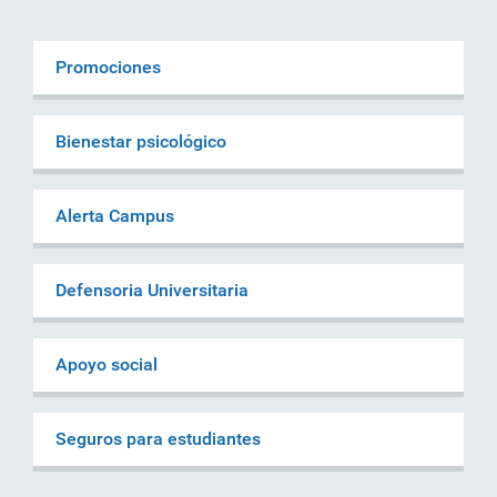
Promociones
Bienestar psicológico
Alerta Campus
Defensoria Universitaria
Apoyo social
Seguros para estudiantes