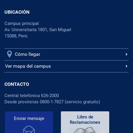
UBICACIÓN
Campus principal
Av. Universitaria 1801, San Miguel
15088, Perú
Cómo llegar
Ver mapa del campus
CONTACTO
Central telefónica 626-2000
Desde provincias 0800-1-7827 (servicio gratuito)
Libro de
Enviar mensaje
Reclamaciones