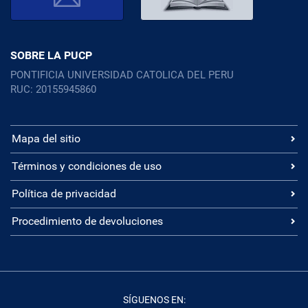
SOBRE LA PUCP
PONTIFICIA UNIVERSIDAD CATOLICA DEL PERU
RUC: 20155945860
Mapa del sitio
Términos y condiciones de uso
Política de privacidad
Procedimiento de devoluciones
SÍGUENOS EN: