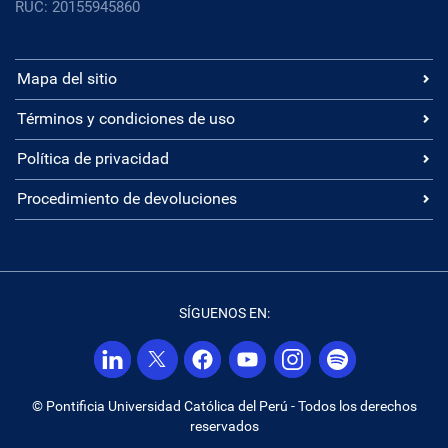
RUC: 20155945860
Mapa del sitio
Términos y condiciones de uso
Política de privacidad
Procedimiento de devoluciones
SÍGUENOS EN:
© Pontificia Universidad Católica del Perú - Todos los derechos
reservados