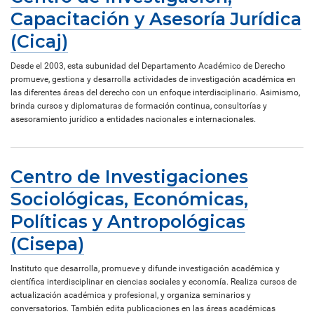
Capacitación y Asesoría Jurídica
(Cicaj)
Desde el 2003, esta subunidad del Departamento Académico de Derecho
promueve, gestiona y desarrolla actividades de investigación académica en
las diferentes áreas del derecho con un enfoque interdisciplinario. Asimismo,
brinda cursos y diplomaturas de formación continua, consultorías y
asesoramiento jurídico a entidades nacionales e internacionales.
Centro de Investigaciones
Sociológicas, Económicas,
Políticas y Antropológicas
(Cisepa)
Instituto que desarrolla, promueve y difunde investigación académica y
científica interdisciplinar en ciencias sociales y economía. Realiza cursos de
actualización académica y profesional, y organiza seminarios y
conversatorios. También edita publicaciones en las áreas académicas