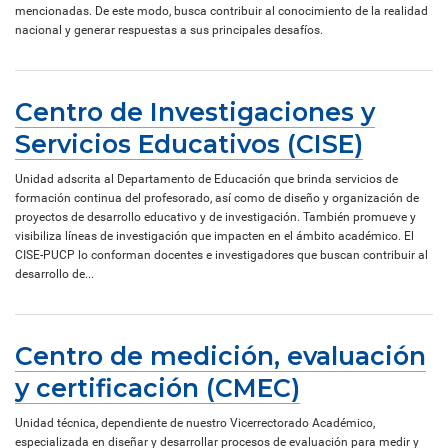
mencionadas. De este modo, busca contribuir al conocimiento de la realidad
nacional y generar respuestas a sus principales desafíos.
Centro de Investigaciones y
Servicios Educativos (CISE)
Unidad adscrita al Departamento de Educación que brinda servicios de
formación continua del profesorado, así como de diseño y organización de
proyectos de desarrollo educativo y de investigación. También promueve y
visibiliza líneas de investigación que impacten en el ámbito académico. El
CISE-PUCP lo conforman docentes e investigadores que buscan contribuir al
desarrollo de...
Centro de medición, evaluación
y certificación (CMEC)
Unidad técnica, dependiente de nuestro Vicerrectorado Académico,
especializada en diseñar y desarrollar procesos de evaluación para medir y