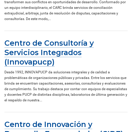
transformen sus conflictos en oportunidades de desarrollo. Conformado por
un equipo interdisciplinario, el CARC brinda servicios de conciliación
extrajudicial, arbitraje, junta de resolución de disputas, capacitaciones y
consultorías. De este modo,...
Centro de Consultoría y
Servicios Integrados
(Innovapucp)
Desde 1992, INNOVAPUCP da soluciones integrales y de calidad a
problemáticas de organizaciones públicas y privadas. Entre los servicios que
brinda se encuentran capacitaciones, asesorías, consultorías y evaluaciones
de cumplimiento. Su trabajo destaca por contar con equipos de especialistas
y docentes PUCP de distintas disciplinas, laboratorios de última generación y
el respaldo de nuestra...
Centro de Innovación y