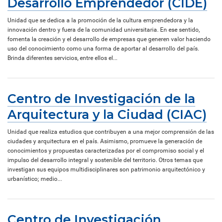
Desarrollo Emprendedor (CIDE)
Unidad que se dedica a la promoción de la cultura emprendedora y la
innovación dentro y fuera de la comunidad universitaria. En ese sentido,
fomenta la creación y el desarrollo de empresas que generen valor haciendo
uso del conocimiento como una forma de aportar al desarrollo del país.
Brinda diferentes servicios, entre ellos el...
Centro de Investigación de la
Arquitectura y la Ciudad (CIAC)
Unidad que realiza estudios que contribuyen a una mejor comprensión de las
ciudades y arquitectura en el país. Asimismo, promueve la generación de
conocimientos y propuestas caracterizadas por el compromiso social y el
impulso del desarrollo integral y sostenible del territorio. Otros temas que
investigan sus equipos multidisciplinares son patrimonio arquitectónico y
urbanístico; medio...
Centro de Investigación,