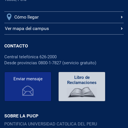
Cómo llegar
Ver mapa del campus
CONTACTO
Central telefónica 626-2000
Desde provincias 0800-1-7827 (servicio gratuito)
Libro de
Enviar mensaje
Reclamaciones
SOBRE LA PUCP
PONTIFICIA UNIVERSIDAD CATOLICA DEL PERU