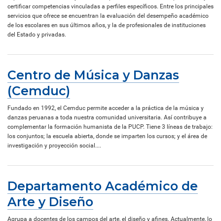
certificar competencias vinculadas a perfiles específicos. Entre los principales
servicios que ofrece se encuentran la evaluación del desempeño académico
de los escolares en sus últimos años, y la de profesionales de instituciones
del Estado y privadas.
Centro de Música y Danzas
(Cemduc)
Fundado en 1992, el Cemduc permite acceder a la práctica de la música y
danzas peruanas a toda nuestra comunidad universitaria. Así contribuye a
complementar la formación humanista de la PUCP. Tiene 3 líneas de trabajo:
los conjuntos; la escuela abierta, donde se imparten los cursos; y el área de
investigación y proyección social....
Departamento Académico de
Arte y Diseño
Agrupa a docentes de los campos del arte, el diseño y afines. Actualmente, lo