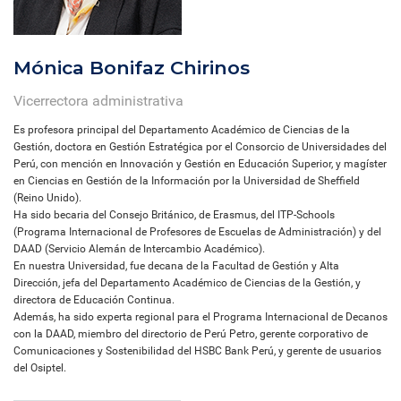
Mónica Bonifaz Chirinos
Vicerrectora administrativa
Es profesora principal del Departamento Académico de Ciencias de la
Gestión, doctora en Gestión Estratégica por el Consorcio de Universidades del
Perú, con mención en Innovación y Gestión en Educación Superior, y magíster
en Ciencias en Gestión de la Información por la Universidad de Sheffield
(Reino Unido).
Ha sido becaria del Consejo Británico, de Erasmus, del ITP-Schools
(Programa Internacional de Profesores de Escuelas de Administración) y del
DAAD (Servicio Alemán de Intercambio Académico).
En nuestra Universidad, fue decana de la Facultad de Gestión y Alta
Dirección, jefa del Departamento Académico de Ciencias de la Gestión, y
directora de Educación Continua.
Además, ha sido experta regional para el Programa Internacional de Decanos
con la DAAD, miembro del directorio de Perú Petro, gerente corporativo de
Comunicaciones y Sostenibilidad del HSBC Bank Perú, y gerente de usuarios
del Osiptel.