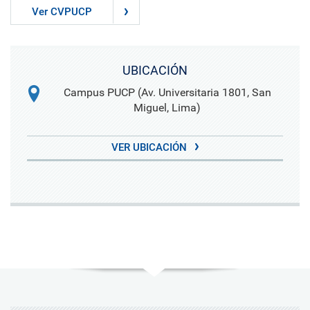
Ver CVPUCP
UBICACIÓN
Campus PUCP (Av. Universitaria 1801, San
Miguel, Lima)
VER UBICACIÓN