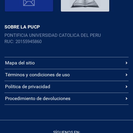
SOBRE LA PUCP
PONTIFICIA UNIVERSIDAD CATOLICA DEL PERU
RUC: 20155945860
Mapa del sitio
Términos y condiciones de uso
Política de privacidad
Procedimiento de devoluciones
SÍGUENOS EN: