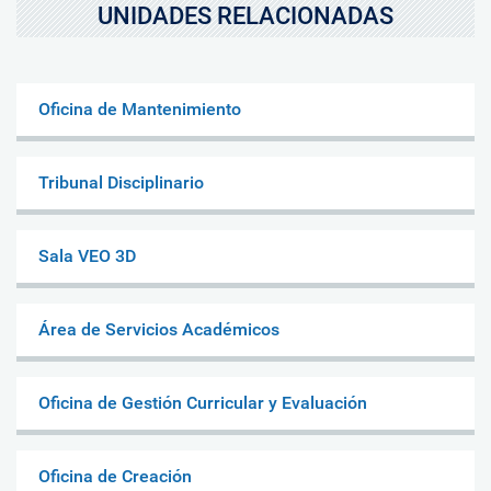
UNIDADES RELACIONADAS
Oficina de Mantenimiento
Tribunal Disciplinario
Sala VEO 3D
Área de Servicios Académicos
Oficina de Gestión Curricular y Evaluación
Oficina de Creación