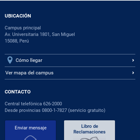
UBICACIÓN
Campus principal
Av. Universitaria 1801, San Miguel
15088, Perú
Cómo llegar
Ver mapa del campus
CONTACTO
Central telefónica 626-2000
Desde provincias 0800-1-7827 (servicio gratuito)
Libro de
Enviar mensaje
Reclamaciones