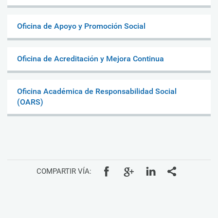
Oficina de Apoyo y Promoción Social
Oficina de Acreditación y Mejora Continua
Oficina Académica de Responsabilidad Social
(OARS)
COMPARTIR VÍA: