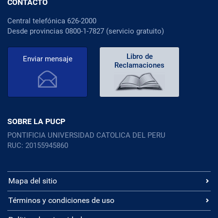
CONTACTO
Central telefónica 626-2000
Desde provincias 0800-1-7827 (servicio gratuito)
Libro de
Enviar mensaje
Reclamaciones
SOBRE LA PUCP
PONTIFICIA UNIVERSIDAD CATOLICA DEL PERU
RUC: 20155945860
Mapa del sitio
Términos y condiciones de uso