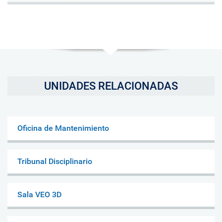
UNIDADES RELACIONADAS
Oficina de Mantenimiento
Tribunal Disciplinario
Sala VEO 3D