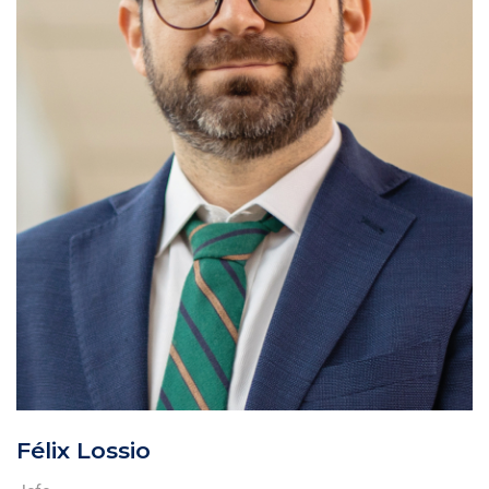
Félix Lossio