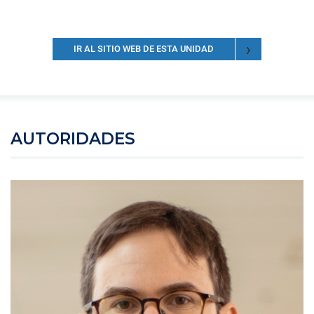
IR AL SITIO WEB DE ESTA UNIDAD
AUTORIDADES