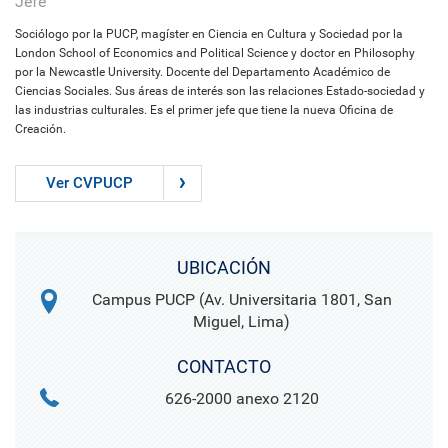
Jefe
Sociólogo por la PUCP, magíster en Ciencia en Cultura y Sociedad por la
London School of Economics and Political Science y doctor en Philosophy
por la Newcastle University. Docente del Departamento Académico de
Ciencias Sociales. Sus áreas de interés son las relaciones Estado-sociedad y
las industrias culturales. Es el primer jefe que tiene la nueva Oficina de
Creación.
Ver CVPUCP
UBICACIÓN
Campus PUCP (Av. Universitaria 1801, San
Miguel, Lima)
CONTACTO
626-2000 anexo 2120