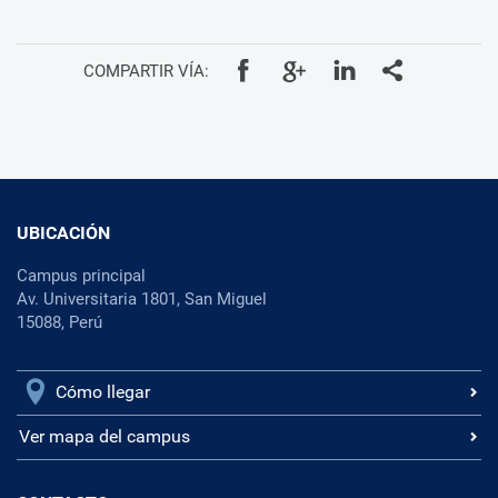
COMPARTIR VÍA:
UBICACIÓN
Campus principal
Av. Universitaria 1801, San Miguel
15088, Perú
Cómo llegar
Ver mapa del campus