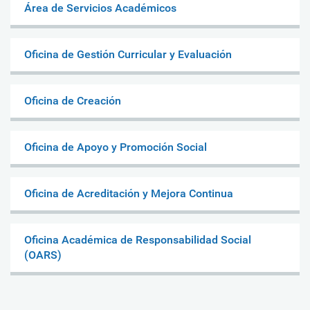
Área de Servicios Académicos
Oficina de Gestión Curricular y Evaluación
Oficina de Creación
Oficina de Apoyo y Promoción Social
Oficina de Acreditación y Mejora Continua
Oficina Académica de Responsabilidad Social
(OARS)