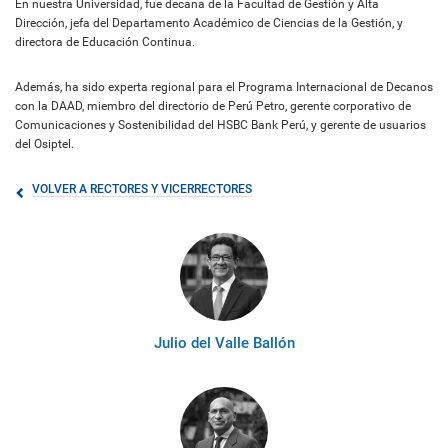
En nuestra Universidad, fue decana de la Facultad de Gestión y Alta
Dirección, jefa del Departamento Académico de Ciencias de la Gestión, y
directora de Educación Continua.
Además, ha sido experta regional para el Programa Internacional de Decanos
con la DAAD, miembro del directorio de Perú Petro, gerente corporativo de
Comunicaciones y Sostenibilidad del HSBC Bank Perú, y gerente de usuarios
del Osiptel.
VOLVER A RECTORES Y VICERRECTORES
Julio del Valle Ballón