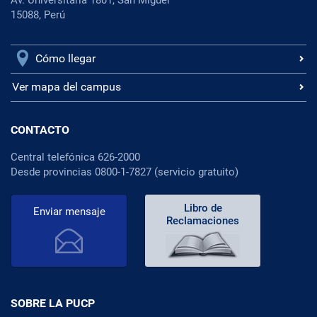
15088, Perú
Cómo llegar
Ver mapa del campus
CONTACTO
Central telefónica 626-2000
Desde provincias 0800-1-7827 (servicio gratuito)
Libro de
Enviar mensaje
Reclamaciones
SOBRE LA PUCP