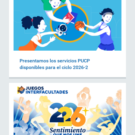
Presentamos los servicios PUCP
disponibles para el ciclo 2026-2