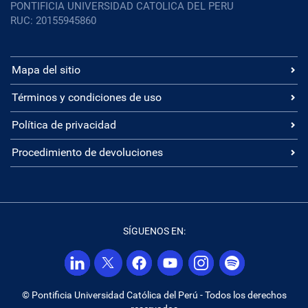
PONTIFICIA UNIVERSIDAD CATOLICA DEL PERU
RUC: 20155945860
Mapa del sitio
Términos y condiciones de uso
Política de privacidad
Procedimiento de devoluciones
SÍGUENOS EN:
© Pontificia Universidad Católica del Perú - Todos los derechos