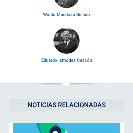
Waldo Mendoza Bellido
Eduardo Ismodes Cascón
NOTICIAS RELACIONADAS