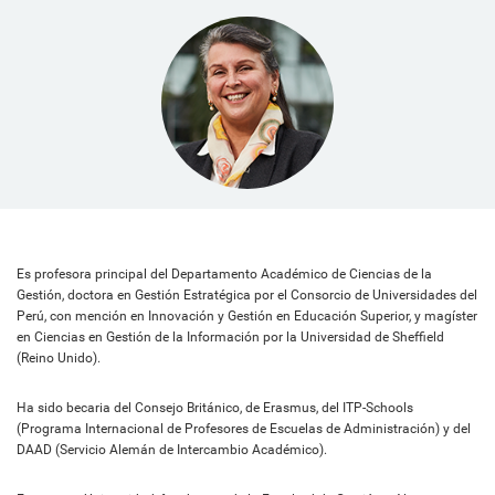
Es profesora principal del Departamento Académico de Ciencias de la
Gestión, doctora en Gestión Estratégica por el Consorcio de Universidades del
Perú, con mención en Innovación y Gestión en Educación Superior, y magíster
en Ciencias en Gestión de la Información por la Universidad de Sheffield
(Reino Unido).
Ha sido becaria del Consejo Británico, de Erasmus, del ITP-Schools
(Programa Internacional de Profesores de Escuelas de Administración) y del
DAAD (Servicio Alemán de Intercambio Académico).