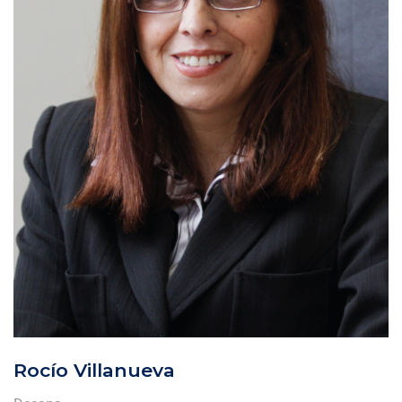
Rocío Villanueva