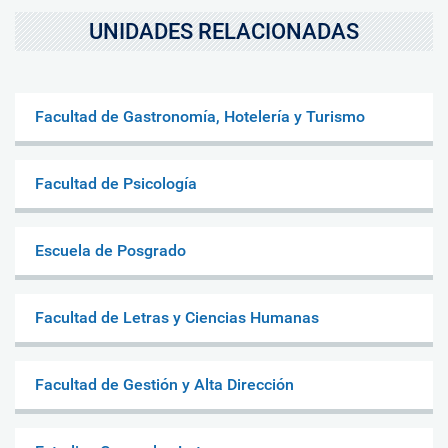
UNIDADES RELACIONADAS
Facultad de Gastronomía, Hotelería y Turismo
Facultad de Psicología
Escuela de Posgrado
Facultad de Letras y Ciencias Humanas
Facultad de Gestión y Alta Dirección