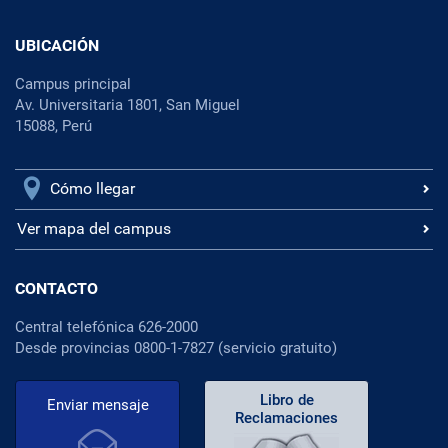
UBICACIÓN
Campus principal
Av. Universitaria 1801, San Miguel
15088, Perú
Cómo llegar
Ver mapa del campus
CONTACTO
Central telefónica 626-2000
Desde provincias 0800-1-7827 (servicio gratuito)
Libro de
Enviar mensaje
Reclamaciones