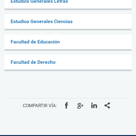
Estudios Generales Letras
Estudios Generales Ciencias
Facultad de Educación
Facultad de Derecho
COMPARTIR VÍA: