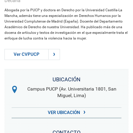
Decana
Abogada por la PUCP y doctora en Derecho por la Universidad Castilla-La
Mancha, además tiene una especialización en Derechos Humanos por la
Universidad Complutense de Madrid (España). Docente del Departamento
Académico de Derecho de nuestra Universidad. Ha publicado más de una
docena de artículos y textos de investigación en el que especialmente trata el
enfoque de lucha contra la violencia hacia la mujer.
Ver CVPUCP
UBICACIÓN
Campus PUCP (Av. Universitaria 1801, San
Miguel, Lima)
VER UBICACIÓN
CONTACTO