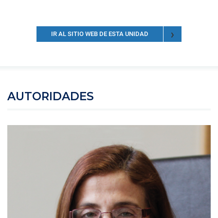
IR AL SITIO WEB DE ESTA UNIDAD
AUTORIDADES