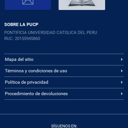
SOBRE LA PUCP
PONTIFICIA UNIVERSIDAD CATOLICA DEL PERU
RUC: 20155945860
Mapa del sitio
Términos y condiciones de uso
Política de privacidad
Procedimiento de devoluciones
SÍGUENOS EN: