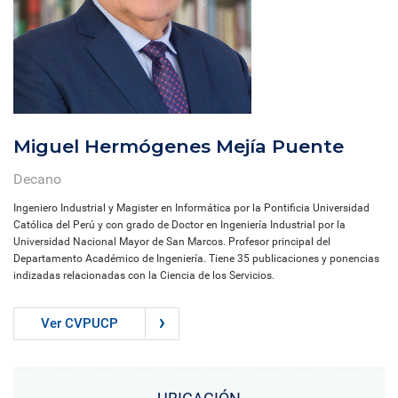
Miguel Hermógenes Mejía Puente
Decano
Ingeniero Industrial y Magister en Informática por la Pontificia Universidad
Católica del Perú y con grado de Doctor en Ingeniería Industrial por la
Universidad Nacional Mayor de San Marcos. Profesor principal del
Departamento Académico de Ingeniería. Tiene 35 publicaciones y ponencias
indizadas relacionadas con la Ciencia de los Servicios.
Ver CVPUCP