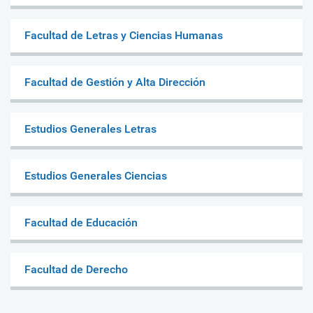
Facultad de Letras y Ciencias Humanas
Facultad de Gestión y Alta Dirección
Estudios Generales Letras
Estudios Generales Ciencias
Facultad de Educación
Facultad de Derecho