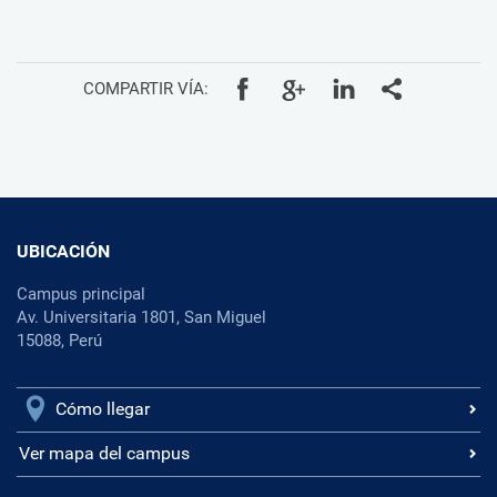
COMPARTIR VÍA:
UBICACIÓN
Campus principal
Av. Universitaria 1801, San Miguel
15088, Perú
Cómo llegar
Ver mapa del campus