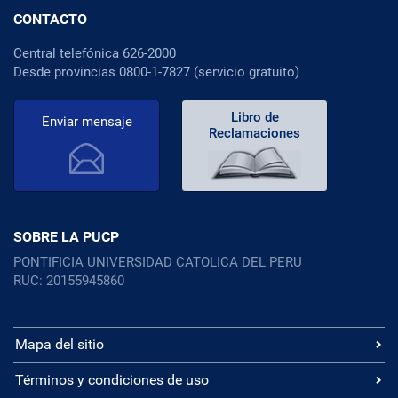
CONTACTO
Central telefónica 626-2000
Desde provincias 0800-1-7827 (servicio gratuito)
Libro de
Enviar mensaje
Reclamaciones
SOBRE LA PUCP
PONTIFICIA UNIVERSIDAD CATOLICA DEL PERU
RUC: 20155945860
Mapa del sitio
Términos y condiciones de uso