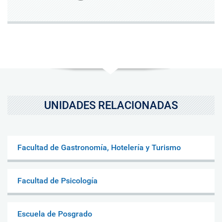
UNIDADES RELACIONADAS
Facultad de Gastronomía, Hotelería y Turismo
Facultad de Psicología
Escuela de Posgrado